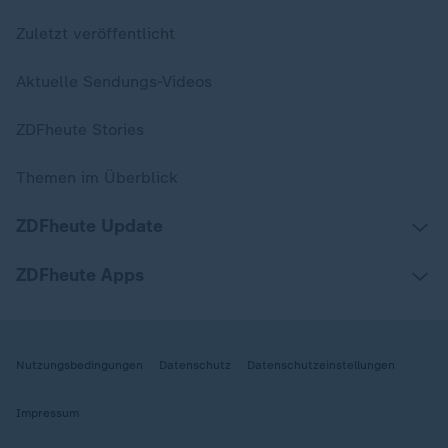
Zuletzt veröffentlicht
Aktuelle Sendungs-Videos
ZDFheute Stories
Themen im Überblick
ZDFheute Update
ZDFheute Apps
Nutzungsbedingungen
Datenschutz
Datenschutzeinstellungen
Impressum