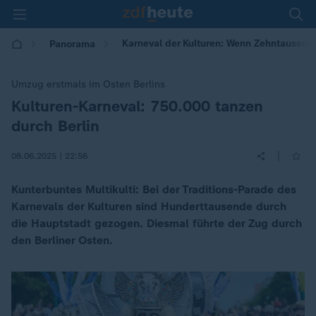
Karneval der Kulturen: Wenn Zehntausende
Panorama
Umzug erstmals im Osten Berlins
Kulturen-Karneval: 750.000 tanzen
:
durch Berlin
|
08.06.2025 | 22:56
Kunterbuntes Multikulti: Bei der Traditions-Parade des
Karnevals der Kulturen sind Hunderttausende durch
die Hauptstadt gezogen. Diesmal führte der Zug durch
den Berliner Osten.