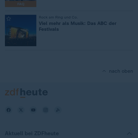
FAQ
:
Rock am Ring und Co.
Viel mehr als Musik: Das ABC der
Festivals
nach oben
Aktuell bei ZDFheute