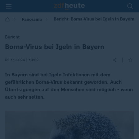
Bericht: Borna-Virus bei Igeln in Bayern
Panorama
Bericht
Borna-Virus bei Igeln in Bayern
:
|
02.11.2024 | 10:52
In Bayern sind bei Igeln Infektionen mit dem
gefährlichen Borna-Virus bekannt geworden. Auch
Übertragungen auf den Menschen sind möglich - wenn
auch sehr selten.