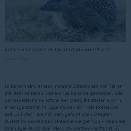
Borna-Viren in Bayern bei Igeln nachgewiesen (Archiv)
Quelle: imago
In Bayern sind erneut mehrere Infektionen von Tieren
mit dem seltenen Borna-Virus bekannt geworden. Wie
der
Bayerische Rundfunk
berichtet, infizierten sich in
einer Igelstation in Eggenfelden im Kreis Rottal-Inn
seit Juli vier Tiere mit dem gefährlichen Erreger -
zuletzt im September. Untersuchungen von Proben der
toten Igel durch das Friedrich-Loeffler-Institut (FLI)