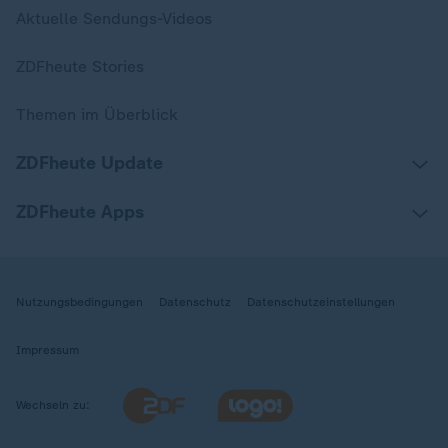
Aktuelle Sendungs-Videos
ZDFheute Stories
Themen im Überblick
ZDFheute Update
ZDFheute Apps
Nutzungsbedingungen
Datenschutz
Datenschutzeinstellungen
Impressum
Wechseln zu: