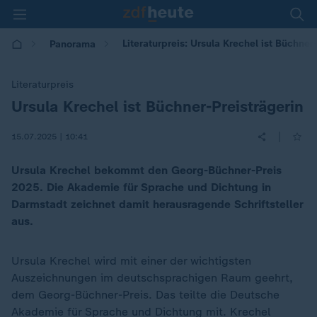
Literaturpreis: Ursula Krechel ist Büchner
Panorama
Literaturpreis
Ursula Krechel ist Büchner-Preisträgerin
:
|
15.07.2025 | 10:41
Ursula Krechel bekommt den Georg-Büchner-Preis
2025. Die Akademie für Sprache und Dichtung in
Darmstadt zeichnet damit herausragende Schriftsteller
aus.
Ursula Krechel wird mit einer der wichtigsten
Auszeichnungen im deutschsprachigen Raum geehrt,
dem Georg-Büchner-Preis. Das teilte die Deutsche
Akademie für Sprache und Dichtung mit. Krechel