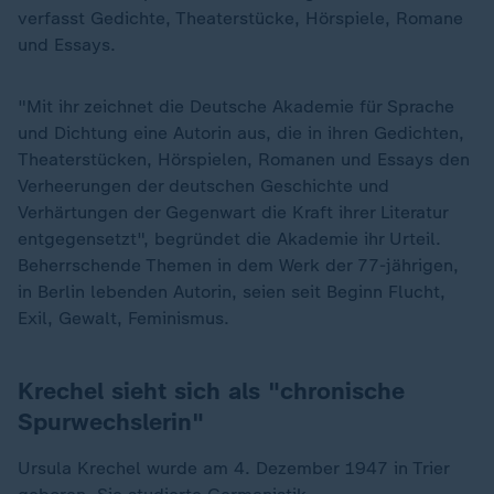
verfasst Gedichte, Theaterstücke, Hörspiele, Romane
und Essays.
"Mit ihr zeichnet die Deutsche Akademie für Sprache
und Dichtung eine Autorin aus, die in ihren Gedichten,
Theaterstücken, Hörspielen, Romanen und Essays den
Verheerungen der deutschen Geschichte und
Verhärtungen der Gegenwart die Kraft ihrer Literatur
entgegensetzt", begründet die Akademie ihr Urteil.
Beherrschende Themen in dem Werk der 77-jährigen,
in Berlin lebenden Autorin, seien seit Beginn Flucht,
Exil, Gewalt, Feminismus.
Krechel sieht sich als "chronische
Spurwechslerin"
Ursula Krechel wurde am 4. Dezember 1947 in Trier