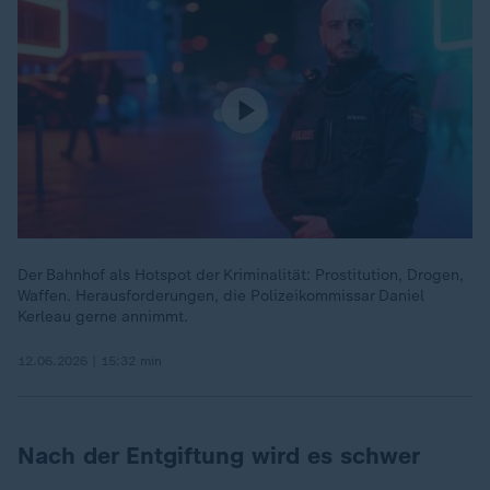
Der Bahnhof als Hotspot der Kriminalität: Prostitution, Drogen,
Waffen. Herausforderungen, die Polizeikommissar Daniel
Kerleau gerne annimmt.
12.06.2026 | 15:32 min
Nach der Entgiftung wird es schwer