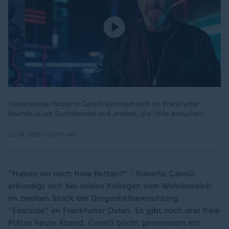
Streetworker Roberto Carelli kümmert sich im Frankfurter
Nachtbus um Suchtkranke und andere, die Hilfe brauchen.
12.06.2026 | 15:07 min
"Haben wir noch freie Betten?" - Roberto Carelli
erkundigt sich bei seinen Kollegen vom Wohnbereich
im zweiten Stock der Drogenhilfeeinrichtung
"Eastside" im Frankfurter Osten. Es gibt noch drei freie
Plätze heute Abend. Carelli bricht gemeinsam mit