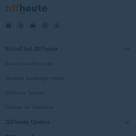
Aktuell bei ZDFheute
Zuletzt veröffentlicht
Aktuelle Sendungs-Videos
ZDFheute Stories
Themen im Überblick
ZDFheute Update