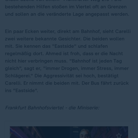
bestehenden Hilfen stoßen im Viertel oft an Grenzen
und sollen an die veränderte Lage angepasst werden.
Ein paar Ecken weiter, direkt am Bahnhof, sieht Carelli
zwei weitere bekannte Gesichter. Die beiden wollen
mit. Sie kennen das "Eastside" und schlafen
regelmäßig dort. Ahmed ist froh, dass er die Nacht
nicht hier verbringen muss. "Bahnhof ist jeden Tag
gleich", sagt er, "immer Drogen, immer Stress, immer
Schlägerei." Die Aggressivität sei hoch, bestätigt
Carelli. Er nimmt die beiden mit. Der Bus fährt zurück
ins "Eastside".
Frankfurt Bahnhofsviertel - die Miniserie: