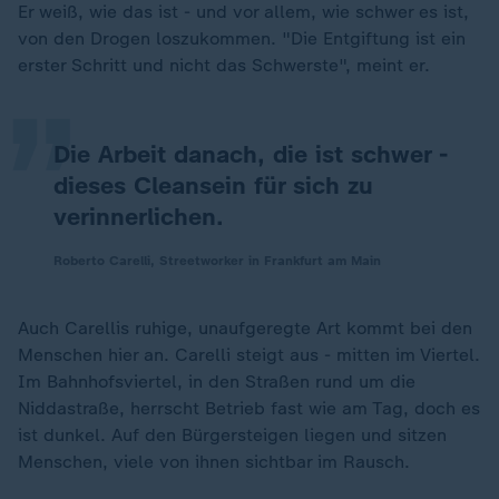
„
Er weiß, wie das ist - und vor allem, wie schwer es ist,
von den Drogen loszukommen. "Die Entgiftung ist ein
erster Schritt und nicht das Schwerste", meint er.
Die Arbeit danach, die ist schwer -
dieses Cleansein für sich zu
verinnerlichen.
Roberto Carelli, Streetworker in Frankfurt am Main
Auch Carellis ruhige, unaufgeregte Art kommt bei den
Menschen hier an. Carelli steigt aus - mitten im Viertel.
Im Bahnhofsviertel, in den Straßen rund um die
Niddastraße, herrscht Betrieb fast wie am Tag, doch es
ist dunkel. Auf den Bürgersteigen liegen und sitzen
Menschen, viele von ihnen sichtbar im Rausch.