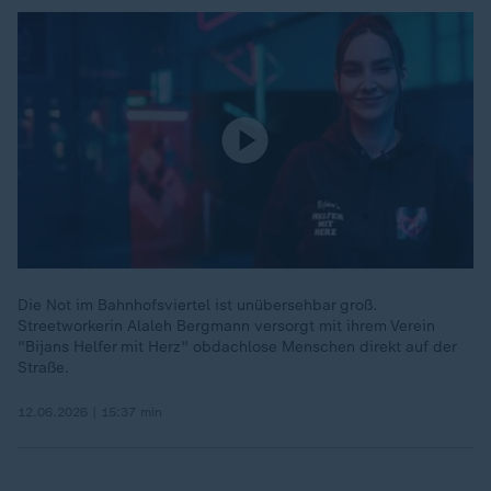
Die Not im Bahnhofsviertel ist unübersehbar groß.
Streetworkerin Alaleh Bergmann versorgt mit ihrem Verein
"Bijans Helfer mit Herz" obdachlose Menschen direkt auf der
Straße.
12.06.2026 | 15:37 min