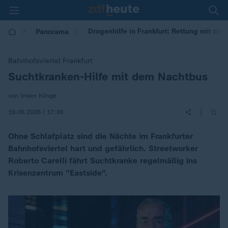
Drogenhilfe in Frankfurt: Rettung mit de
Panorama
Bahnhofsviertel Frankfurt
Suchtkranken-Hilfe mit dem Nachtbus
:
von Inken Klinge
|
19.06.2026 | 17:39
Ohne Schlafplatz sind die Nächte im Frankfurter
Bahnhofsviertel hart und gefährlich. Streetworker
Roberto Carelli fährt Suchtkranke regelmäßig ins
Krisenzentrum "Eastside".