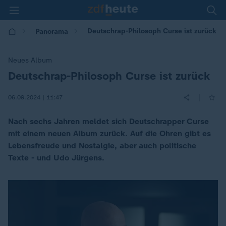
Deutschrap-Philosoph Curse ist zurück
Panorama
Neues Album
Deutschrap-Philosoph Curse ist zurück
:
|
06.09.2024 | 11:47
Nach sechs Jahren meldet sich Deutschrapper Curse
mit einem neuen Album zurück. Auf die Ohren gibt es
Lebensfreude und Nostalgie, aber auch politische
Texte - und Udo Jürgens.