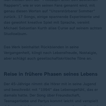
Rappern", wie er von seinen Fans genannt wird, mit
genau diesen Worten auf "Unzerstörbarer Sommer"
zurück. 17 Songs, einige spannende Experimente und
das gewohnt kreative Spiel mit Sprache, vereint
Michael Sebastian Kurth alias Curse auf seinem achten
Studioalbum.
Das Werk beinhaltet Rückblenden in seine
Vergangenheit, klingt nach Lebensfreude, Nostalgie,
aber schlägt auch gesellschaftskritische Töne an.
Reise in frühere Phasen seines Lebens
Der 45-Jährige nimmt die Hörer mit in seine Jugend
und beschreibt mit "1994" das Lebensgefühl, das er
damals hatte. Der Song über Freundschaft,
Teenagerliebe und Partys kommt leicht und verspielt