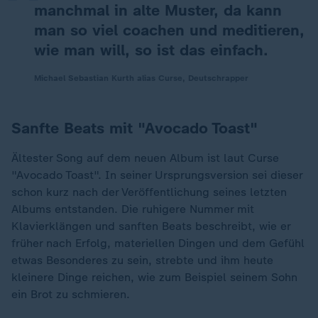
manchmal in alte Muster, da kann
man so viel coachen und meditieren,
wie man will, so ist das einfach.
Michael Sebastian Kurth alias Curse, Deutschrapper
Sanfte Beats mit "Avocado Toast"
Ältester Song auf dem neuen Album ist laut Curse
"Avocado Toast". In seiner Ursprungsversion sei dieser
schon kurz nach der Veröffentlichung seines letzten
Albums entstanden. Die ruhigere Nummer mit
Klavierklängen und sanften Beats beschreibt, wie er
früher nach Erfolg, materiellen Dingen und dem Gefühl
„
etwas Besonderes zu sein, strebte und ihm heute
kleinere Dinge reichen, wie zum Beispiel seinem Sohn
ein Brot zu schmieren.