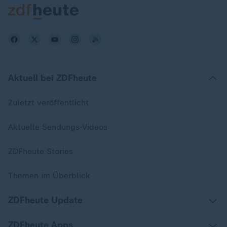
Aktuell bei ZDFheute
Zuletzt veröffentlicht
Aktuelle Sendungs-Videos
ZDFheute Stories
Themen im Überblick
ZDFheute Update
ZDFheute Apps