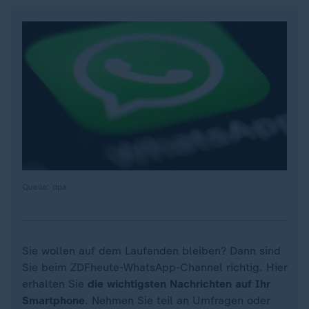
Quelle: dpa
Sie wollen auf dem Laufenden bleiben? Dann sind
Sie beim ZDFheute-WhatsApp-Channel richtig. Hier
erhalten Sie
die wichtigsten Nachrichten auf Ihr
Smartphone
. Nehmen Sie teil an Umfragen oder