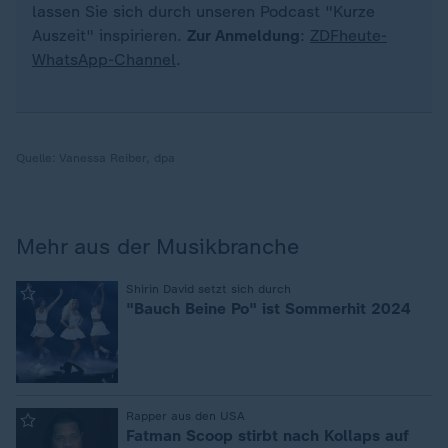
lassen Sie sich durch unseren Podcast "Kurze
Auszeit" inspirieren.
Zur Anmeldung
:
ZDFheute-
WhatsApp-Channel
.
Quelle:
Vanessa Reiber, dpa
Mehr aus der Musikbranche
:
Shirin David setzt sich durch
"Bauch Beine Po" ist Sommerhit 2024
:
Rapper aus den USA
Fatman Scoop stirbt nach Kollaps auf