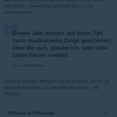
„
drei Alben". Darauf angesprochen gibt er sich
geheimnisvoll:
Dieses Jahr werden auf jeden Fall
noch musikalische Dinge geschehen,
über die sich, glaube ich, sehr viele
Leute freuen werden.
Curse, Deutschrapper
Schon in wenigen Monaten will er auflösen, worum es
sich dabei handelt. Ja, man hört sie wieder - die
Stimme.
ZDFheute auf WhatsApp