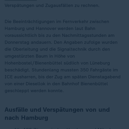
Verspätungen und Zugausfällen zu rechnen.
Die Beeinträchtigungen im Fernverkehr zwischen
Hamburg und Hannover werden laut Bahn
voraussichtlich bis zu den Nachmittagsstunden am
Donnerstag andauern. Den Angaben zufolge wurden
die Oberleitung und die Signaltechnik durch den
umgestürzten Baum in Höhe von
Hohenbostel/Bienenbüttel südlich von Lüneburg
beschädigt. Stundenlang mussten 350 Fahrgäste im
ICE ausharren, bis der Zug am späten Dienstagabend
von einer Diesellok in den Bahnhof Bienenbüttel
geschleppt werden konnte.
Ausfälle und Verspätungen von und
nach Hamburg