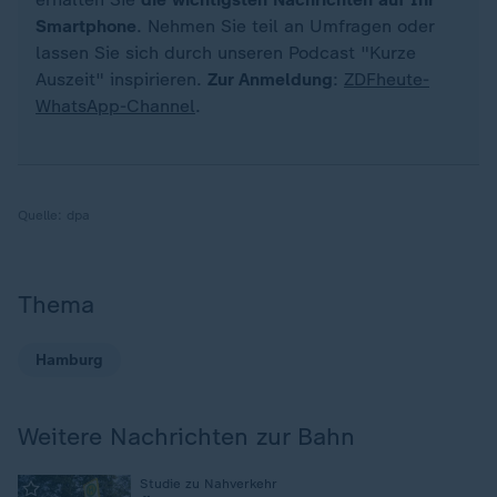
Smartphone
. Nehmen Sie teil an Umfragen oder
lassen Sie sich durch unseren Podcast "Kurze
Auszeit" inspirieren.
Zur Anmeldung
:
ZDFheute-
WhatsApp-Channel
.
Quelle:
dpa
Thema
Hamburg
Weitere Nachrichten zur Bahn
:
Studie zu Nahverkehr