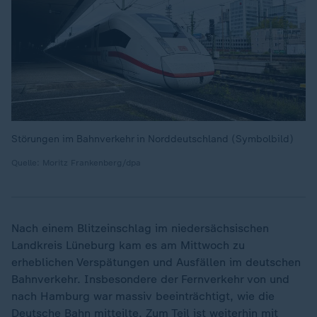
Störungen im Bahnverkehr in Norddeutschland (Symbolbild)
Quelle: Moritz Frankenberg/dpa
Nach einem Blitzeinschlag im niedersächsischen
Landkreis Lüneburg kam es am Mittwoch zu
erheblichen Verspätungen und Ausfällen im deutschen
Bahnverkehr. Insbesondere der Fernverkehr von und
nach Hamburg war massiv beeinträchtigt, wie die
Deutsche Bahn
mitteilte. Zum Teil ist weiterhin mit