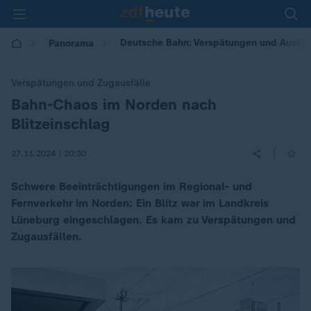
Deutsche Bahn: Verspätungen und Ausfäl
Panorama
Verspätungen und Zugausfälle
Bahn-Chaos im Norden nach
:
Blitzeinschlag
|
27.11.2024 | 20:30
Schwere Beeinträchtigungen im Regional- und
Fernverkehr im Norden: Ein Blitz war im Landkreis
Lüneburg eingeschlagen. Es kam zu Verspätungen und
Zugausfällen.