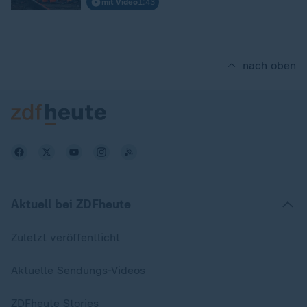
mit Video
1:43
nach oben
Aktuell bei ZDFheute
Zuletzt veröffentlicht
Aktuelle Sendungs-Videos
ZDFheute Stories