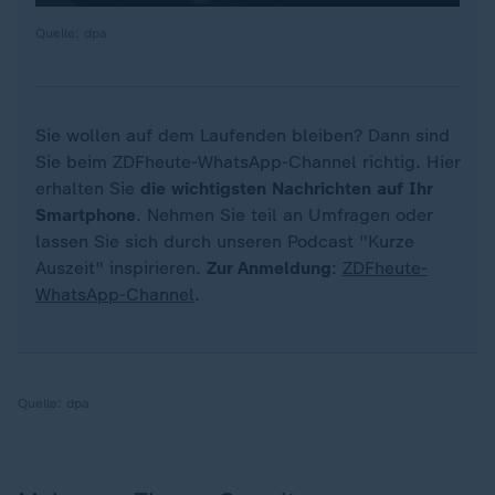
Quelle: dpa
Sie wollen auf dem Laufenden bleiben? Dann sind
Sie beim ZDFheute-WhatsApp-Channel richtig. Hier
erhalten Sie
die wichtigsten Nachrichten auf Ihr
Smartphone
. Nehmen Sie teil an Umfragen oder
lassen Sie sich durch unseren Podcast "Kurze
Auszeit" inspirieren.
Zur Anmeldung
:
ZDFheute-
WhatsApp-Channel
.
Quelle:
dpa