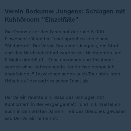
Verein Borkumer Jungens: Schlagen mit
Kuhhörnern "Einzelfälle"
Die Veranstalter des Fests auf der rund 5.000
Einwohner zählenden Insel sprechen von einem
"Shitstorm". Der Verein Borkumer Jungens, die Stadt
und das Nordseeheilbad würden mit Nachrichten und
E-Mails überhäuft. "Insulanerinnen und Insulaner
werden ohne tiefergehende Kenntnisse persönlich
angefeindet." Inzwischen sagen auch Touristen ihren
Urlaub auf der ostfriesischen Insel ab.
Der Verein räumte ein, dass das Schlagen mit
Kuhhörnern in der Vergangenheit "und in Einzelfällen
auch in den letzten Jahren" Teil des Brauches gewesen
sei. Der Verein teilte mit: