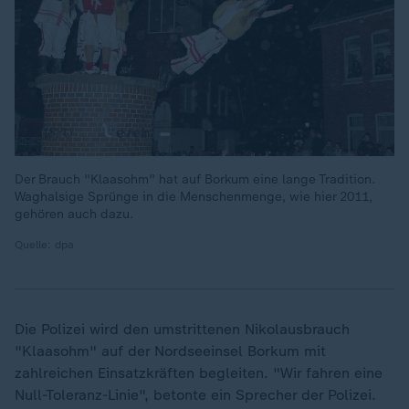
Der Brauch "Klaasohm" hat auf Borkum eine lange Tradition.
Waghalsige Sprünge in die Menschenmenge, wie hier 2011,
gehören auch dazu.
Quelle: dpa
Die Polizei wird den umstrittenen Nikolausbrauch
"Klaasohm" auf der Nordseeinsel Borkum mit
zahlreichen Einsatzkräften begleiten. "Wir fahren eine
Null-Toleranz-Linie", betonte ein Sprecher der Polizei.