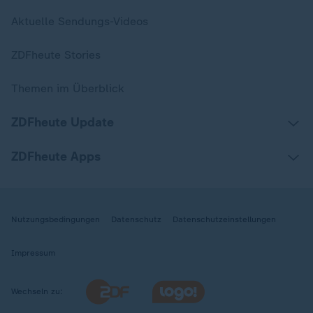
Aktuelle Sendungs-Videos
ZDFheute Stories
Themen im Überblick
ZDFheute Update
ZDFheute Apps
Nutzungsbedingungen
Datenschutz
Datenschutzeinstellungen
Impressum
Wechseln zu: