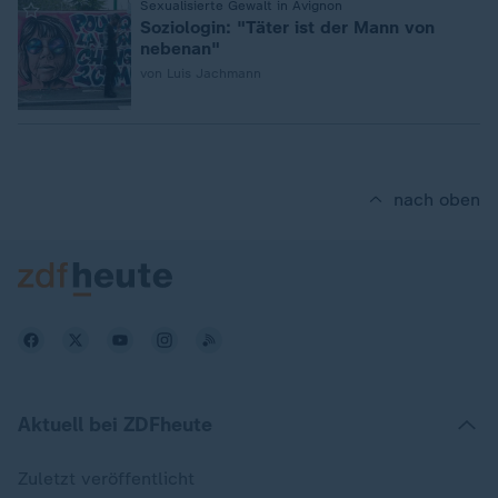
:
Sexualisierte Gewalt in Avignon
Soziologin: "Täter ist der Mann von
nebenan"
von Luis Jachmann
nach oben
Aktuell bei ZDFheute
Zuletzt veröffentlicht