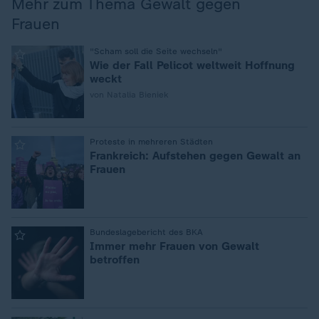
Mehr zum Thema Gewalt gegen
Frauen
:
"Scham soll die Seite wechseln"
Wie der Fall Pelicot weltweit Hoffnung
weckt
von Natalia Bieniek
:
Proteste in mehreren Städten
Frankreich: Aufstehen gegen Gewalt an
Frauen
:
Bundeslagebericht des BKA
Immer mehr Frauen von Gewalt
betroffen