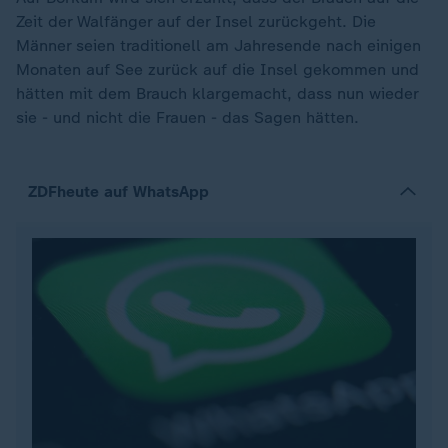
Zeit der Walfänger auf der Insel zurückgeht. Die
Männer seien traditionell am Jahresende nach einigen
Monaten auf See zurück auf die Insel gekommen und
hätten mit dem Brauch klargemacht, dass nun wieder
sie - und nicht die Frauen - das Sagen hätten.
ZDFheute auf WhatsApp