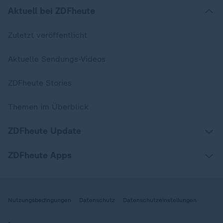
Aktuell bei ZDFheute
Zuletzt veröffentlicht
Aktuelle Sendungs-Videos
ZDFheute Stories
Themen im Überblick
ZDFheute Update
ZDFheute Apps
Nutzungsbedingungen
Datenschutz
Datenschutzeinstellungen