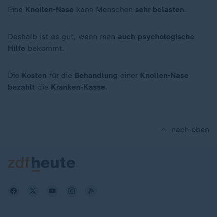
Eine
Knollen-Nase
kann Menschen
sehr belasten
.
Deshalb ist es gut, wenn man
auch psychologische
Hilfe
bekommt.
Die
Kosten
für die
Behandlung
einer
Knollen-Nase
bezahlt
die
Kranken-Kasse
.
nach oben