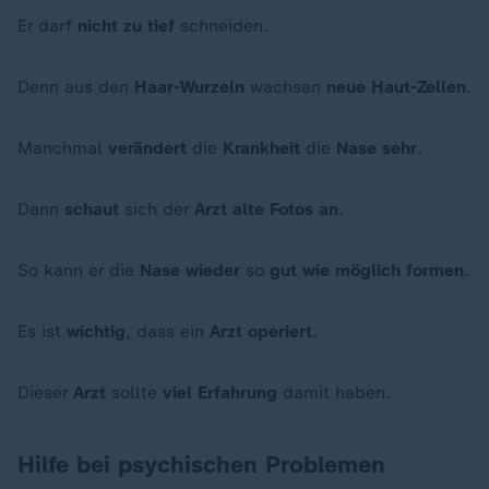
Er darf
nicht zu tief
schneiden.
Denn aus den
Haar-Wurzeln
wachsen
neue Haut-Zellen
.
Manchmal
verändert
die
Krankheit
die
Nase sehr
.
Dann
schaut
sich der
Arzt alte Fotos
an
.
So kann er die
Nase wieder
so
gut
wie möglich
formen
.
Es ist
wichtig
, dass ein
Arzt operiert
.
Dieser
Arzt
sollte
viel Erfahrung
damit haben.
Hilfe bei psychischen Problemen