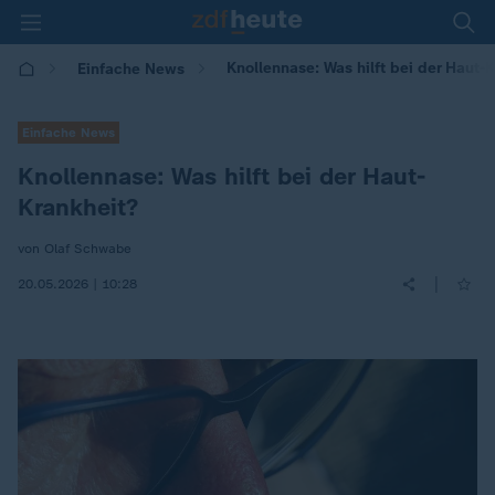
Knollennase: Was hilft bei der Haut-
Einfache News
Einfache News
Knollennase: Was hilft bei der Haut-
Krankheit?
von Olaf Schwabe
|
20.05.2026 | 10:28