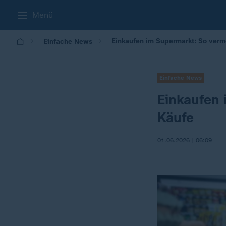
Menü
Einkaufen im Supermarkt: So verm
Einfache News
Einfache News
Einkaufen 
Käufe
01.06.2026 | 06:09