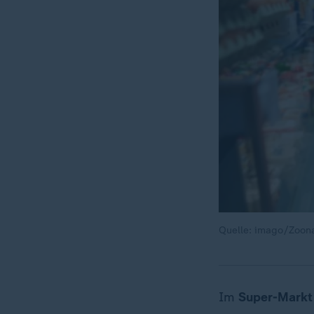
Quelle: imago/Zoon
Im
Super-Markt