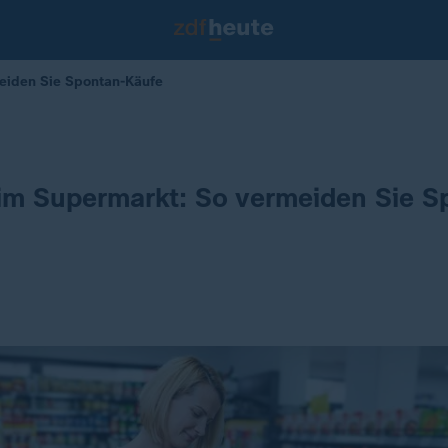
eiden Sie Spontan-Käufe
im Supermarkt: So vermeiden Sie S