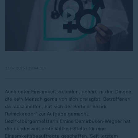
17.07.2025 | 29:44 min
Auch unter Einsamkeit zu leiden, gehört zu den Dingen,
die kein Mensch gerne von sich preisgibt. Betroffenen
da rauszuhelfen, hat sich der Berliner Bezirk
Reinickendorf zur Aufgabe gemacht.
Bezirksbürgermeisterin Emine Demirbüken-Wegner hat
die bundesweit erste Vollzeit-Stelle für eine
Einsamkeitsbeauftragte geschaffen. Seit letztem