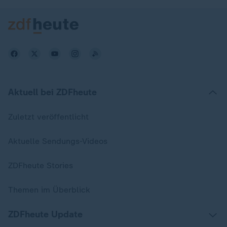
Aktuell bei ZDFheute
Zuletzt veröffentlicht
Aktuelle Sendungs-Videos
ZDFheute Stories
Themen im Überblick
ZDFheute Update