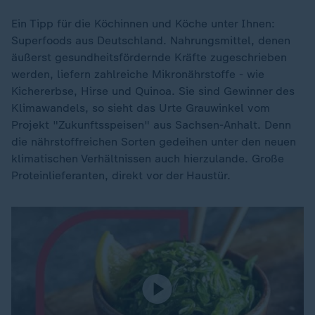
Ein Tipp für die Köchinnen und Köche unter Ihnen:
Superfoods aus Deutschland. Nahrungsmittel, denen
äußerst gesundheitsfördernde Kräfte zugeschrieben
werden, liefern zahlreiche Mikronährstoffe - wie
Kichererbse, Hirse und Quinoa. Sie sind Gewinner des
Klimawandels, so sieht das Urte Grauwinkel vom
Projekt "Zukunftsspeisen" aus Sachsen-Anhalt. Denn
die nährstoffreichen Sorten gedeihen unter den neuen
klimatischen Verhältnissen auch hierzulande. Große
Proteinlieferanten, direkt vor der Haustür.