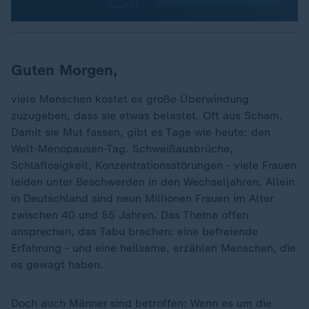
Guten Morgen,
viele Menschen kostet es große Überwindung
zuzugeben, dass sie etwas belastet. Oft aus Scham.
Damit sie Mut fassen, gibt es Tage wie heute: den
Welt-Menopausen-Tag. Schweißausbrüche,
Schlaflosigkeit, Konzentrationsstörungen - viele Frauen
leiden unter Beschwerden in den Wechseljahren. Allein
in Deutschland sind neun Millionen Frauen im Alter
zwischen 40 und 55 Jahren. Das Thema offen
ansprechen, das Tabu brechen: eine befreiende
Erfahrung - und eine heilsame, erzählen Menschen, die
es gewagt haben.
Doch auch Männer sind betroffen: Wenn es um die