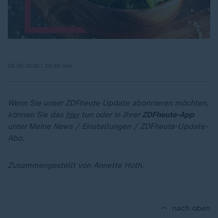
06.05.2026 | 29:49 min
Wenn Sie unser ZDFheute Update abonnieren möchten,
können Sie das
hier
tun oder in Ihrer
ZDFheute-App
unter Meine News / Einstellungen / ZDFheute-Update-
Abo.
Zusammengestellt von Annette Hoth.
nach oben