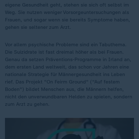
eigene Gesundheit geht, stehen sie sich oft selbst im
Weg. Sie nutzen weniger Vorsorgeuntersuchungen als
Frauen, und sogar wenn sie bereits Symptome haben,
gehen sie seltener zum Arzt.
Vor allem psychische Probleme sind ein Tabuthema.
Die Suizidrate ist fast dreimal höher als bei Frauen.
Genau da setzen Präventions-Programme in Irland an,
dem ersten Land weltweit, das schon vor Jahren eine
nationale Strategie für Männergesundheit ins Leben
rief. Das Projekt "On Feirm Ground" ("Auf festem
Boden") bildet Menschen aus, die Männern helfen,
nicht den unverwundbaren Helden zu spielen, sondern
zum Arzt zu gehen.