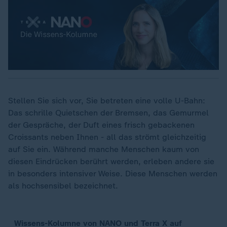
Stellen Sie sich vor, Sie betreten eine volle U-Bahn:
Das schrille Quietschen der Bremsen, das Gemurmel
der Gespräche, der Duft eines frisch gebackenen
Croissants neben Ihnen - all das strömt gleichzeitig
auf Sie ein. Während manche Menschen kaum von
diesen Eindrücken berührt werden, erleben andere sie
in besonders intensiver Weise. Diese Menschen werden
als hochsensibel bezeichnet.
Wissens-Kolumne von NANO und Terra X auf