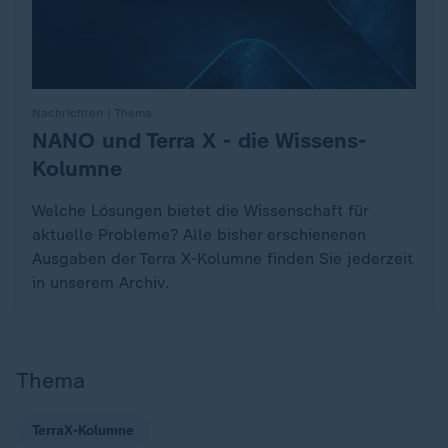
Nachrichten | Thema
NANO und Terra X - die Wissens-
:
Kolumne
Welche Lösungen bietet die Wissenschaft für
aktuelle Probleme? Alle bisher erschienenen
Ausgaben der Terra X-Kolumne finden Sie jederzeit
in unserem Archiv.
Thema
TerraX-Kolumne