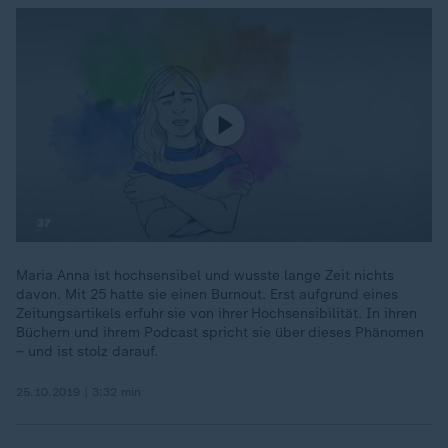
Maria Anna ist hochsensibel und wusste lange Zeit nichts
davon. Mit 25 hatte sie einen Burnout. Erst aufgrund eines
Zeitungsartikels erfuhr sie von ihrer Hochsensibilität. In ihren
Büchern und ihrem Podcast spricht sie über dieses Phänomen
– und ist stolz darauf.
25.10.2019 | 3:32 min