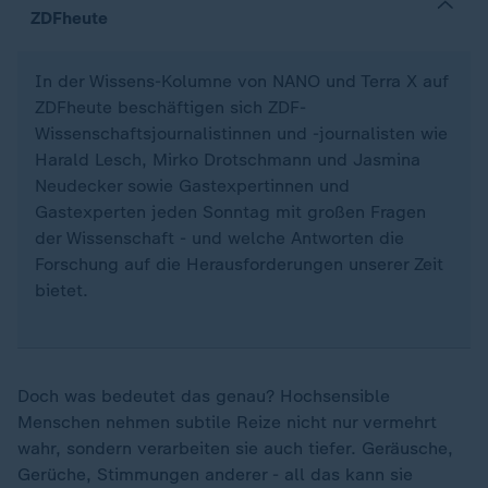
ZDFheute
In der Wissens-Kolumne von NANO und Terra X auf
ZDFheute beschäftigen sich ZDF-
Wissenschaftsjournalistinnen und -journalisten wie
Harald Lesch, Mirko Drotschmann und Jasmina
Neudecker sowie Gastexpertinnen und
Gastexperten jeden Sonntag mit großen Fragen
der Wissenschaft - und welche Antworten die
Forschung auf die Herausforderungen unserer Zeit
bietet.
Doch was bedeutet das genau? Hochsensible
Menschen nehmen subtile Reize nicht nur vermehrt
wahr, sondern verarbeiten sie auch tiefer. Geräusche,
Gerüche, Stimmungen anderer - all das kann sie