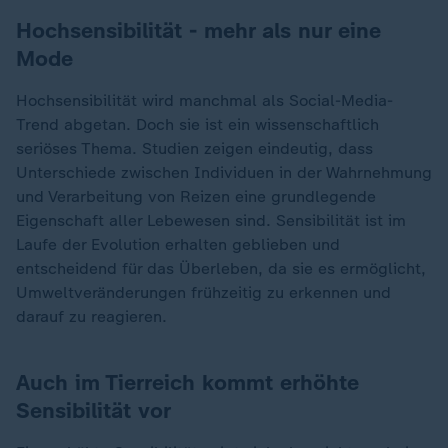
Hochsensibilität - mehr als nur eine
Mode
Hochsensibilität wird manchmal als Social-Media-
Trend abgetan. Doch sie ist ein wissenschaftlich
seriöses Thema. Studien zeigen eindeutig, dass
Unterschiede zwischen Individuen in der Wahrnehmung
und Verarbeitung von Reizen eine grundlegende
Eigenschaft aller Lebewesen sind. Sensibilität ist im
Laufe der Evolution erhalten geblieben und
entscheidend für das Überleben, da sie es ermöglicht,
Umweltveränderungen frühzeitig zu erkennen und
darauf zu reagieren.
Auch im Tierreich kommt erhöhte
Sensibilität vor