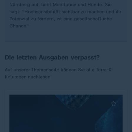
Nürnberg auf, liebt Meditation und Hunde. Sie
sagt: "Hochsensibilität sichtbar zu machen und ihr
Potenzial zu fördern, ist eine gesellschaftliche
Chance."
Die letzten Ausgaben verpasst?
Auf unserer Themenseite können Sie alle Terra-X-
Kolumnen nachlesen.