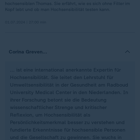
hochsensiblen Thomas. Sie erfährt, wie es sich ohne Filter im
Kopf lebt und ob man Hochsensibilität testen kann.
01.07.2024 | 27:00 min
Corina Greven...
... ist eine international anerkannte Expertin für
Hochsensibilität. Sie leitet den Lehrstuhl für
Umweltsensibilität in der Gesundheit am Radboud
University Medical Center in den Niederlanden. In
ihrer Forschung betont sie die Bedeutung
wissenschaftlicher Strenge und kritischer
Reflexion, um Hochsensibilität als
Persönlichkeitsmerkmal besser zu verstehen und
fundierte Erkenntnisse für hochsensible Personen
und die Gesellschaft zu gewinnen. Sie wuchs in