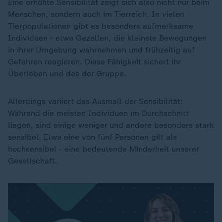
Eine erhöhte Sensibilität zeigt sich also nicht nur beim
Menschen, sondern auch im Tierreich. In vielen
Tierpopulationen gibt es besonders aufmerksame
Individuen - etwa Gazellen, die kleinste Bewegungen
in ihrer Umgebung wahrnehmen und frühzeitig auf
Gefahren reagieren. Diese Fähigkeit sichert ihr
Überleben und das der Gruppe.
Allerdings variiert das Ausmaß der Sensibilität:
Während die meisten Individuen im Durchschnitt
liegen, sind einige weniger und andere besonders stark
sensibel. Etwa eine von fünf Personen gilt als
hochsensibel - eine bedeutende Minderheit unserer
Gesellschaft.