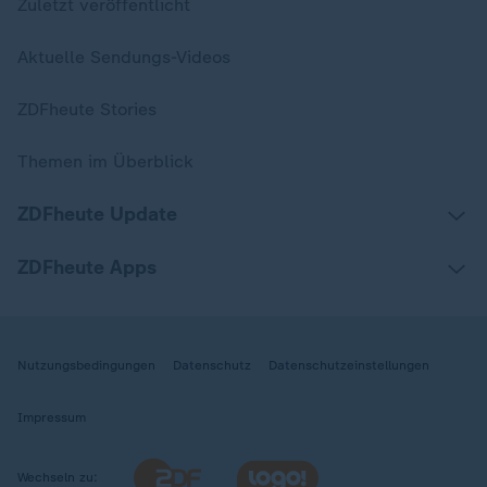
Zuletzt veröffentlicht
Aktuelle Sendungs-Videos
ZDFheute Stories
Themen im Überblick
ZDFheute Update
ZDFheute Apps
Nutzungsbedingungen
Datenschutz
Datenschutzeinstellungen
Impressum
Wechseln zu: