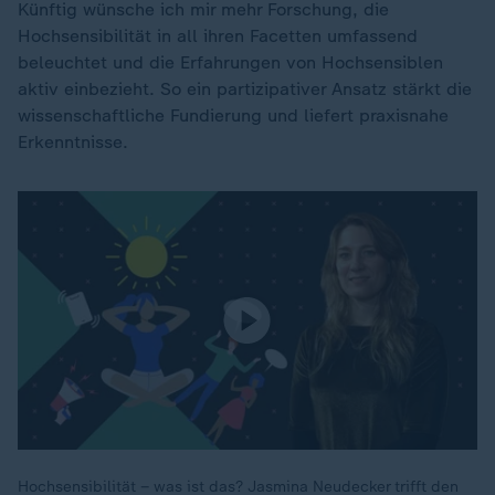
Künftig wünsche ich mir mehr Forschung, die
Hochsensibilität in all ihren Facetten umfassend
beleuchtet und die Erfahrungen von Hochsensiblen
aktiv einbezieht. So ein partizipativer Ansatz stärkt die
wissenschaftliche Fundierung und liefert praxisnahe
Erkenntnisse.
Hochsensibilität – was ist das? Jasmina Neudecker trifft den