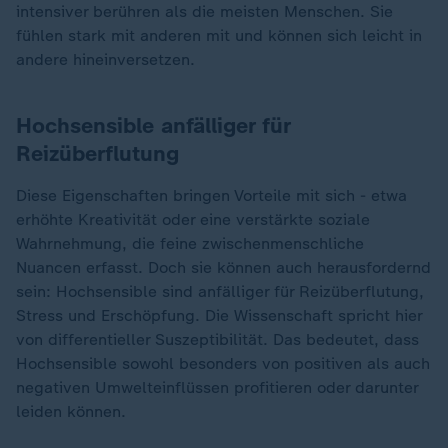
intensiver berühren als die meisten Menschen. Sie
fühlen stark mit anderen mit und können sich leicht in
andere hineinversetzen.
Hochsensible anfälliger für
Reizüberflutung
Diese Eigenschaften bringen Vorteile mit sich - etwa
erhöhte Kreativität oder eine verstärkte soziale
Wahrnehmung, die feine zwischenmenschliche
Nuancen erfasst. Doch sie können auch herausfordernd
sein: Hochsensible sind anfälliger für Reizüberflutung,
Stress und Erschöpfung. Die Wissenschaft spricht hier
von differentieller Suszeptibilität. Das bedeutet, dass
Hochsensible sowohl besonders von positiven als auch
negativen Umwelteinflüssen profitieren oder darunter
leiden können.