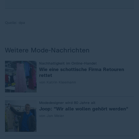
Quelle:
dpa
Weitere Mode-Nachrichten
:
Nachhaltigkeit im Online-Handel
Wie eine schottische Firma Retouren
rettet
von Katrin Kleemann
:
Modedesigner wird 80 Jahre alt
Joop: "Wir alle wollen gehört werden“
von Jan Meier