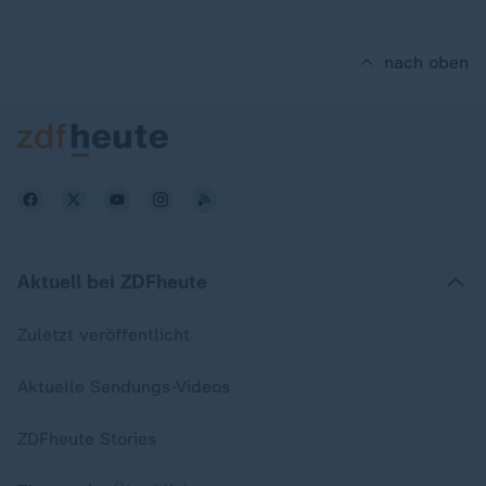
nach oben
Aktuell bei ZDFheute
Zuletzt veröffentlicht
Aktuelle Sendungs-Videos
ZDFheute Stories