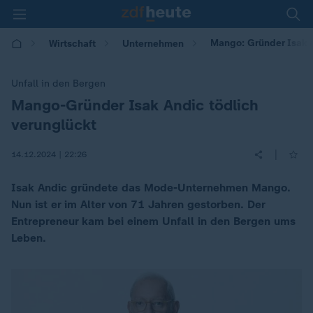
Mango: Gründer Isak A
Wirtschaft
Unternehmen
Unfall in den Bergen
Mango-Gründer Isak Andic tödlich
:
verunglückt
|
14.12.2024 | 22:26
Isak Andic gründete das Mode-Unternehmen Mango.
Nun ist er im Alter von 71 Jahren gestorben. Der
Entrepreneur kam bei einem Unfall in den Bergen ums
Leben.