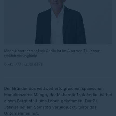
Mode-Unternehmer Isak Andic ist im Alter von 71 Jahren
tödlich verunglückt
Quelle: AFP | LLUIS GENE
Der Gründer des weltweit erfolgreichen spanischen
Modekonzerns Mango, der Milliardär Isak Andic, ist bei
einem Bergunfall ums Leben gekommen. Der 71-
Jährige sei am Samstag verunglückt, teilte das
Unternehmen mit.