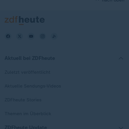
Aktuell bei ZDFheute
Zuletzt veröffentlicht
Aktuelle Sendungs-Videos
ZDFheute Stories
Themen im Überblick
ZDFheute Update