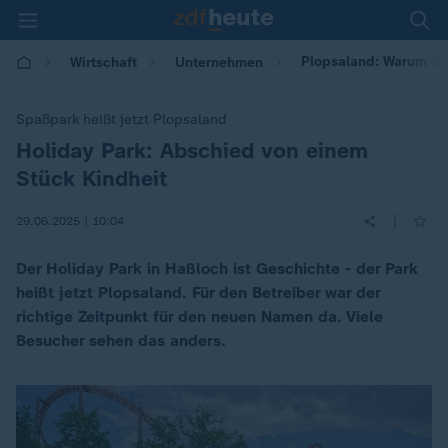
Plopsaland: Warum de
Wirtschaft
Unternehmen
Spaßpark heißt jetzt Plopsaland
Holiday Park: Abschied von einem
:
Stück Kindheit
|
29.06.2025 | 10:04
Der Holiday Park in Haßloch ist Geschichte - der Park
heißt jetzt Plopsaland. Für den Betreiber war der
richtige Zeitpunkt für den neuen Namen da. Viele
Besucher sehen das anders.