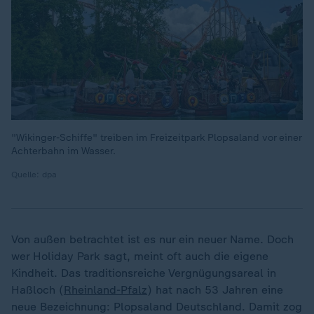
"Wikinger-Schiffe" treiben im Freizeitpark Plopsaland vor einer
Achterbahn im Wasser.
Quelle: dpa
Von außen betrachtet ist es nur ein neuer Name. Doch
wer Holiday Park sagt, meint oft auch die eigene
Kindheit. Das traditionsreiche Vergnügungsareal in
Haßloch (
Rheinland-Pfalz
) hat nach 53 Jahren eine
neue Bezeichnung: Plopsaland Deutschland. Damit zog