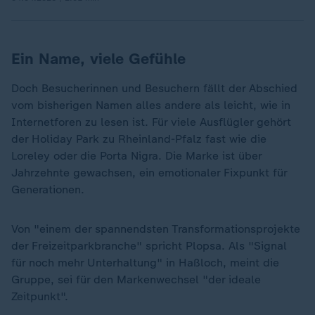
Ein Name, viele Gefühle
Doch Besucherinnen und Besuchern fällt der Abschied
vom bisherigen Namen alles andere als leicht, wie in
Internetforen zu lesen ist. Für viele Ausflügler gehört
der Holiday Park zu Rheinland-Pfalz fast wie die
Loreley oder die Porta Nigra. Die Marke ist über
Jahrzehnte gewachsen, ein emotionaler Fixpunkt für
Generationen.
Von "einem der spannendsten Transformationsprojekte
der Freizeitparkbranche" spricht Plopsa. Als "Signal
für noch mehr Unterhaltung" in Haßloch, meint die
Gruppe, sei für den Markenwechsel "der ideale
Zeitpunkt".