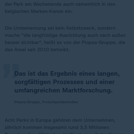
der Park am Wochenende auch namentlich in den
belgischen Marken-Kanon ein.
Die Umbenennung sei kein Selbstzweck, sondern
„
mache "die langfristige Ausrichtung auch nach außen
besser sichtbar", heißt es von der Plopsa-Gruppe, die
das Areal seit 2010 betreibt.
Das ist das Ergebnis eines langen,
sorgfältigen Prozesses und einer
umfangreichen Marktforschung.
Plopsa-Gruppe, Freizeitparkbetreiber
Acht Parks in Europa gehören dem Unternehmen,
jährlich kommen insgesamt rund 3,5 Millionen