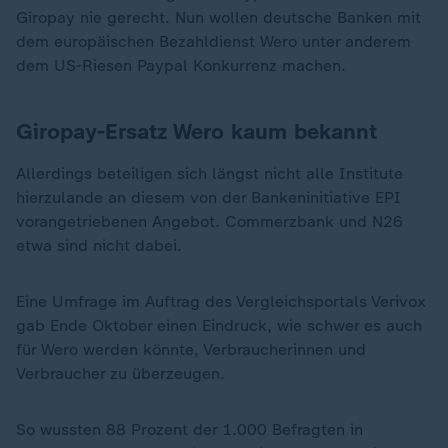
Giropay nie gerecht. Nun wollen deutsche Banken mit
dem europäischen Bezahldienst Wero unter anderem
dem US-Riesen Paypal Konkurrenz machen.
Giropay-Ersatz Wero kaum bekannt
Allerdings beteiligen sich längst nicht alle Institute
hierzulande an diesem von der Bankeninitiative EPI
vorangetriebenen Angebot. Commerzbank und N26
etwa sind nicht dabei.
Eine Umfrage im Auftrag des Vergleichsportals Verivox
gab Ende Oktober einen Eindruck, wie schwer es auch
für Wero werden könnte, Verbraucherinnen und
Verbraucher zu überzeugen.
So wussten 88 Prozent der 1.000 Befragten in