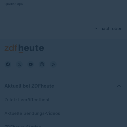
Quelle:
dpa
nach oben
Aktuell bei ZDFheute
Zuletzt veröffentlicht
Aktuelle Sendungs-Videos
ZDFheute Stories