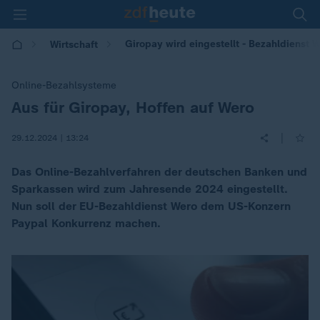
Giropay wird eingestellt - Bezahldienst W
Wirtschaft
Online-Bezahlsysteme
Aus für Giropay, Hoffen auf Wero
:
|
29.12.2024 | 13:24
Das Online-Bezahlverfahren der deutschen Banken und
Sparkassen wird zum Jahresende 2024 eingestellt.
Nun soll der EU-Bezahldienst Wero dem US-Konzern
Paypal Konkurrenz machen.