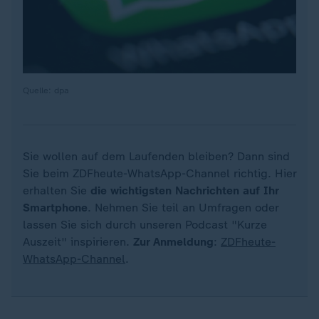
Quelle: dpa
Sie wollen auf dem Laufenden bleiben? Dann sind
Sie beim ZDFheute-WhatsApp-Channel richtig. Hier
erhalten Sie
die wichtigsten Nachrichten auf Ihr
Smartphone
. Nehmen Sie teil an Umfragen oder
lassen Sie sich durch unseren Podcast "Kurze
Auszeit" inspirieren.
Zur Anmeldung
:
ZDFheute-
WhatsApp-Channel
.