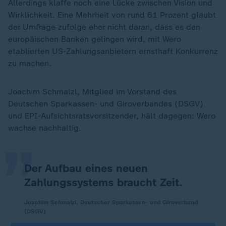
Allerdings klaffe noch eine Lücke zwischen Vision und
Wirklichkeit. Eine Mehrheit von rund 61 Prozent glaubt
der Umfrage zufolge eher nicht daran, dass es den
europäischen Banken gelingen wird, mit Wero
etablierten US-Zahlungsanbietern ernsthaft Konkurrenz
zu machen.
Joachim Schmalzl, Mitglied im Vorstand des
„
Deutschen Sparkassen- und Giroverbandes (DSGV)
und EPI-Aufsichtsratsvorsitzender, hält dagegen: Wero
wachse nachhaltig.
Der Aufbau eines neuen
Zahlungssystems braucht Zeit.
Joachim Schmalzl, Deutscher Sparkassen- und Giroverband
(DSGV)