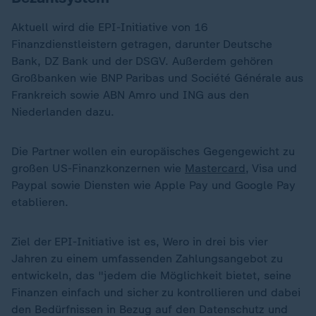
Aktuell wird die EPI-Initiative von 16
Finanzdienstleistern getragen, darunter Deutsche
Bank, DZ Bank und der DSGV. Außerdem gehören
Großbanken wie BNP Paribas und Société Générale aus
Frankreich sowie ABN Amro und ING aus den
Niederlanden dazu.
Die Partner wollen ein europäisches Gegengewicht zu
großen US-Finanzkonzernen wie
Mastercard
, Visa und
Paypal sowie Diensten wie Apple Pay und Google Pay
etablieren.
Ziel der EPI-Initiative ist es, Wero in drei bis vier
Jahren zu einem umfassenden Zahlungsangebot zu
entwickeln, das "jedem die Möglichkeit bietet, seine
Finanzen einfach und sicher zu kontrollieren und dabei
den Bedürfnissen in Bezug auf den Datenschutz und