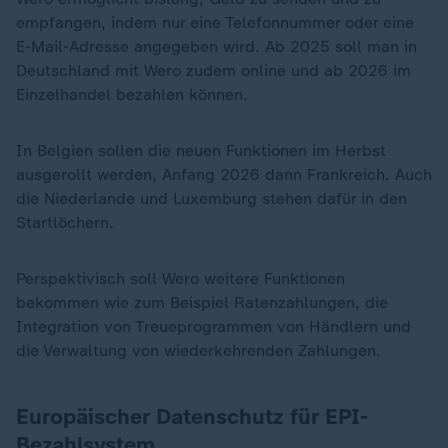
empfangen, indem nur eine Telefonnummer oder eine
E-Mail-Adresse angegeben wird. Ab 2025 soll man in
Deutschland mit Wero zudem online und ab 2026 im
Einzelhandel bezahlen können.
In Belgien sollen die neuen Funktionen im Herbst
ausgerollt werden, Anfang 2026 dann Frankreich. Auch
die Niederlande und Luxemburg stehen dafür in den
Startlöchern.
Perspektivisch soll Wero weitere Funktionen
bekommen wie zum Beispiel Ratenzahlungen, die
Integration von Treueprogrammen von Händlern und
die Verwaltung von wiederkehrenden Zahlungen.
Europäischer Datenschutz für EPI-
Bezahlsystem