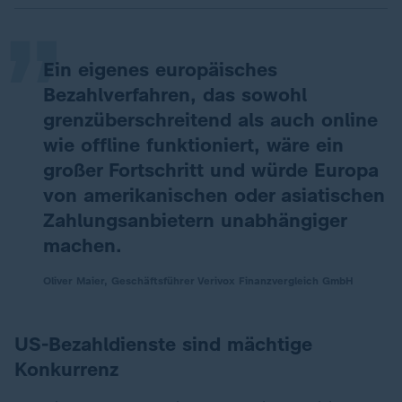
„
Ein eigenes europäisches
Bezahlverfahren, das sowohl
grenzüberschreitend als auch online
wie offline funktioniert, wäre ein
großer Fortschritt und würde Europa
von amerikanischen oder asiatischen
Zahlungsanbietern unabhängiger
machen.
Oliver Maier, Geschäftsführer Verivox Finanzvergleich GmbH
US-Bezahldienste sind mächtige
Konkurrenz