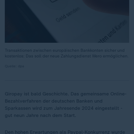
Transaktionen zwischen europäischen Bankkonten sicher und
kostenlos: Das soll der neue Zahlungsdienst Wero ermöglichen.
Quelle: dpa
Giropay ist bald Geschichte. Das gemeinsame Online-
Bezahlverfahren der deutschen Banken und
Sparkassen wird zum Jahresende 2024 eingestellt -
gut neun Jahre nach dem Start.
Den hohen Erwartungen als Paypal-Konkurrenz wurde