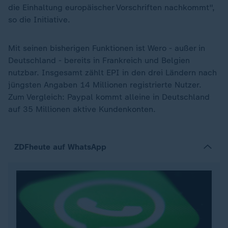
die Einhaltung europäischer Vorschriften nachkommt",
so die Initiative.
Mit seinen bisherigen Funktionen ist Wero - außer in
Deutschland - bereits in Frankreich und Belgien
nutzbar. Insgesamt zählt EPI in den drei Ländern nach
jüngsten Angaben 14 Millionen registrierte Nutzer.
Zum Vergleich: Paypal kommt alleine in Deutschland
auf 35 Millionen aktive Kundenkonten.
ZDFheute auf WhatsApp