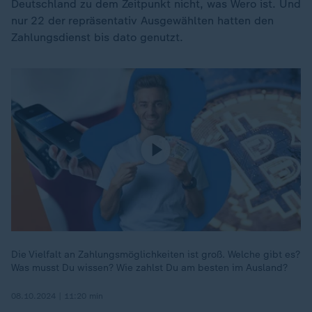
Deutschland zu dem Zeitpunkt nicht, was Wero ist. Und
nur 22 der repräsentativ Ausgewählten hatten den
Zahlungsdienst bis dato genutzt.
Die Vielfalt an Zahlungsmöglichkeiten ist groß. Welche gibt es?
Was musst Du wissen? Wie zahlst Du am besten im Ausland?
08.10.2024 | 11:20 min