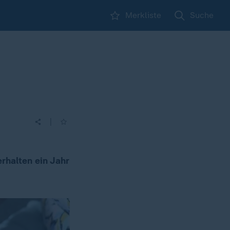
Merkliste
Suche
|
rhalten ein Jahr