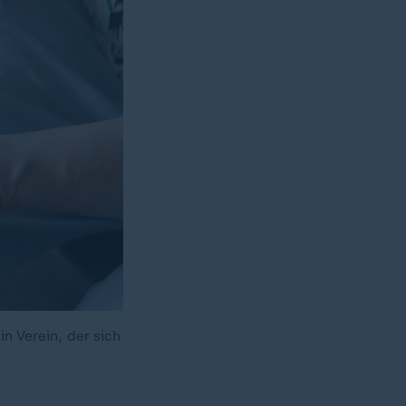
n Verein, der sich