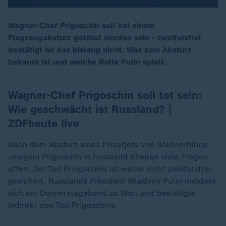
Wagner-Chef Prigoschin soll bei einem
Flugzeugabsturz getötet worden sein - zweifelsfrei
00:05
bestätigt ist das bislang nicht. Was zum Absturz
bekannt ist und welche Rolle Putin spielt.
Wagner-Chef Prigoschin soll tot sein:
Wie geschwächt ist Russland? |
ZDFheute live
Nach dem Absturz eines Privatjets von Söldnerführer
Jewgeni Prigoschin in Russland blieben viele Fragen
offen. Der Tod Priogschins ist weiter nicht zweifelsfrei
gesichert. Russlands Präsident Wladimir Putin meldete
sich am Donnerstagabend zu Wort und bestätigte
indirekt den Tod Prigoschins.