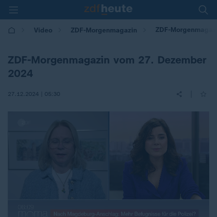
ZDF-Morgenmagaz
Video
ZDF-Morgenmagazin
ZDF-Morgenmagazin vom 27. Dezember
2024
|
27.12.2024 | 05:30