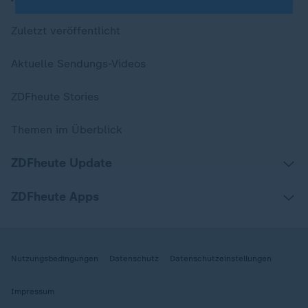
Zuletzt veröffentlicht
Aktuelle Sendungs-Videos
ZDFheute Stories
Themen im Überblick
ZDFheute Update
ZDFheute Apps
Nutzungsbedingungen
Datenschutz
Datenschutzeinstellungen
Impressum