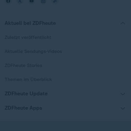
Aktuell bei ZDFheute
Zuletzt veröffentlicht
Aktuelle Sendungs-Videos
ZDFheute Stories
Themen im Überblick
ZDFheute Update
ZDFheute Apps