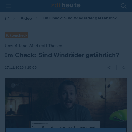
Im Check: Sind Windräder gefährlich?
Video
Faktencheck
Umstrittene Windkraft-Thesen
Im Check: Sind Windräder gefährlich?
:
|
27.11.2023 | 15:03