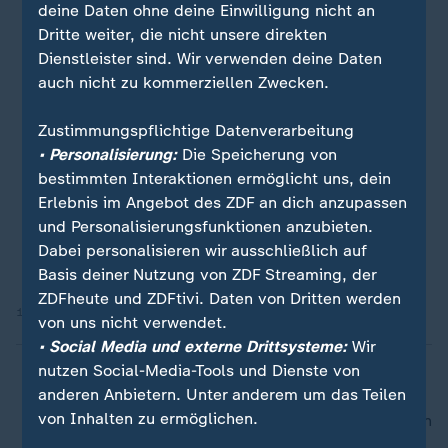
deine Daten ohne deine Einwilligung nicht an
Dritte weiter, die nicht unsere direkten
Dienstleister sind. Wir verwenden deine Daten
auch nicht zu kommerziellen Zwecken.
Zustimmungspflichtige Datenverarbeitung
• Personalisierung:
Die Speicherung von
bestimmten Interaktionen ermöglicht uns, dein
Erlebnis im Angebot des ZDF an dich anzupassen
und Personalisierungsfunktionen anzubieten.
Dabei personalisieren wir ausschließlich auf
Basis deiner Nutzung von ZDF Streaming, der
ZDFheute und ZDFtivi. Daten von Dritten werden
14.12.2025 | 0:53 min
von uns nicht verwendet.
• Social Media und externe Drittsysteme:
Wir
nutzen Social-Media-Tools und Dienste von
anderen Anbietern. Unter anderem um das Teilen
von Inhalten zu ermöglichen.
nach oben