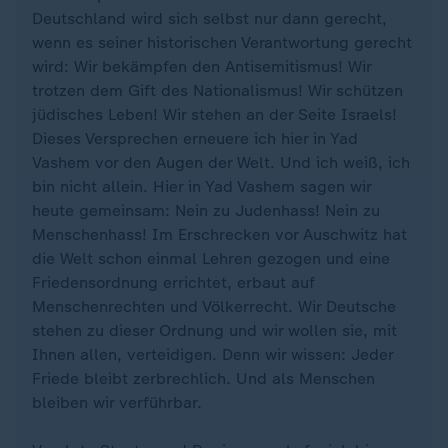
Deutschland wird sich selbst nur dann gerecht,
wenn es seiner historischen Verantwortung gerecht
wird: Wir bekämpfen den Antisemitismus! Wir
trotzen dem Gift des Nationalismus! Wir schützen
jüdisches Leben! Wir stehen an der Seite Israels!
Dieses Versprechen erneuere ich hier in Yad
Vashem vor den Augen der Welt. Und ich weiß, ich
bin nicht allein. Hier in Yad Vashem sagen wir
heute gemeinsam: Nein zu Judenhass! Nein zu
Menschenhass! Im Erschrecken vor Auschwitz hat
die Welt schon einmal Lehren gezogen und eine
Friedensordnung errichtet, erbaut auf
Menschenrechten und Völkerrecht. Wir Deutsche
stehen zu dieser Ordnung und wir wollen sie, mit
Ihnen allen, verteidigen. Denn wir wissen: Jeder
Friede bleibt zerbrechlich. Und als Menschen
bleiben wir verführbar.