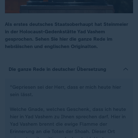
Als erstes deutsches Staatsoberhaupt hat Steinmeier
in der Holocaust-Gedenkstätte Yad Vashem
00:16
gesprochen. Sehen Sie hier die ganze Rede im
hebräischen und englischen Originalton.
Die ganze Rede in deutscher Übersetzung
"Gepriesen sei der Herr, dass er mich heute hier
sein lässt.
Welche Gnade, welches Geschenk, dass ich heute
hier in Yad Vashem zu Ihnen sprechen darf. Hier in
Yad Vashem brennt die ewige Flamme der
Erinnerung an die Toten der Shoah. Dieser Ort