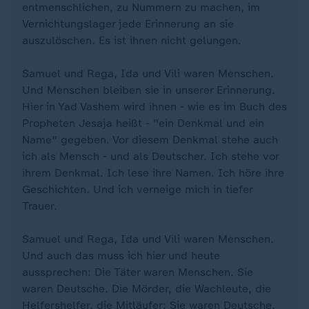
entmenschlichen, zu Nummern zu machen, im
Vernichtungslager jede Erinnerung an sie
auszulöschen. Es ist ihnen nicht gelungen.
Samuel und Rega, Ida und Vili waren Menschen.
Und Menschen bleiben sie in unserer Erinnerung.
Hier in Yad Vashem wird ihnen - wie es im Buch des
Propheten Jesaja heißt - "ein Denkmal und ein
Name" gegeben. Vor diesem Denkmal stehe auch
ich als Mensch - und als Deutscher. Ich stehe vor
ihrem Denkmal. Ich lese ihre Namen. Ich höre ihre
Geschichten. Und ich verneige mich in tiefer
Trauer.
Samuel und Rega, Ida und Vili waren Menschen.
Und auch das muss ich hier und heute
aussprechen: Die Täter waren Menschen. Sie
waren Deutsche. Die Mörder, die Wachleute, die
Helfershelfer, die Mitläufer: Sie waren Deutsche.