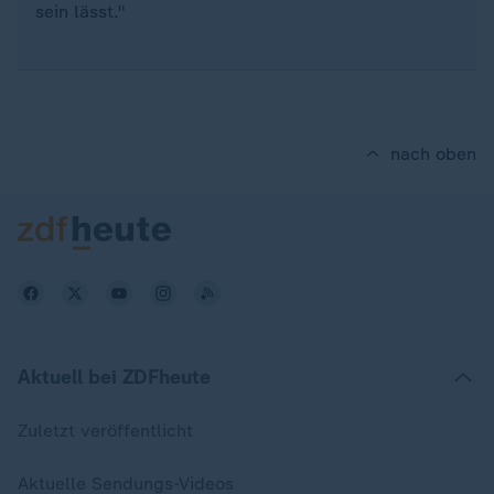
sein lässt."
nach oben
Aktuell bei ZDFheute
Zuletzt veröffentlicht
Aktuelle Sendungs-Videos