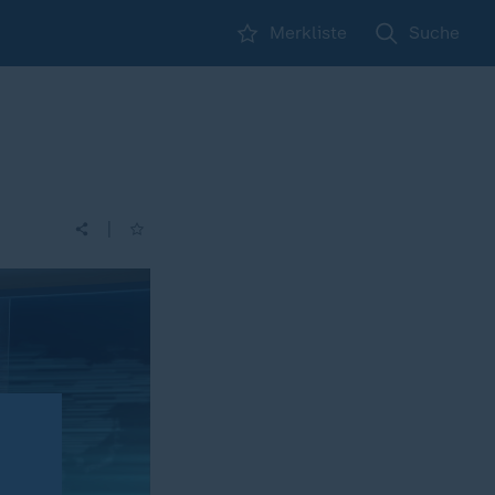
Merkliste
Suche
|