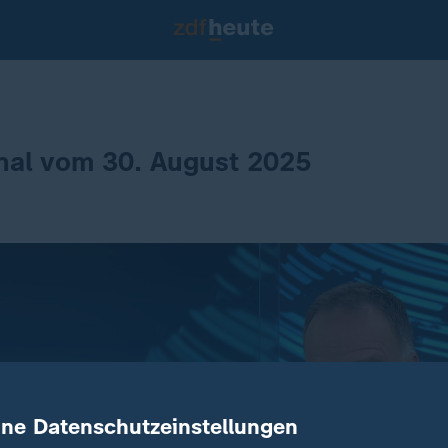
nal vom 30. August 2025
ine Datenschutzeinstellungen