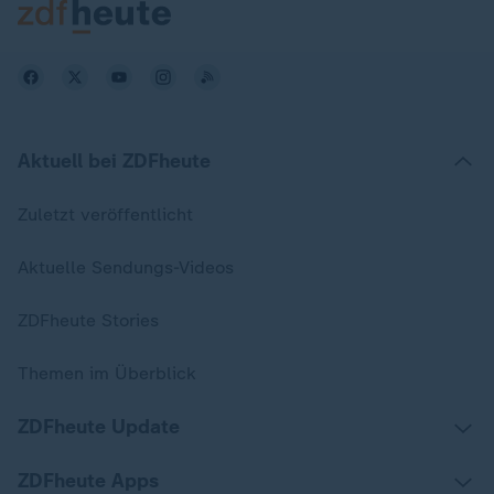
Aktuell bei ZDFheute
Zuletzt veröffentlicht
Aktuelle Sendungs-Videos
ZDFheute Stories
Themen im Überblick
ZDFheute Update
ZDFheute Apps