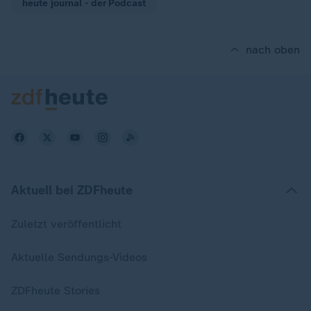
heute journal - der Podcast
nach oben
Aktuell bei ZDFheute
Zuletzt veröffentlicht
Aktuelle Sendungs-Videos
ZDFheute Stories