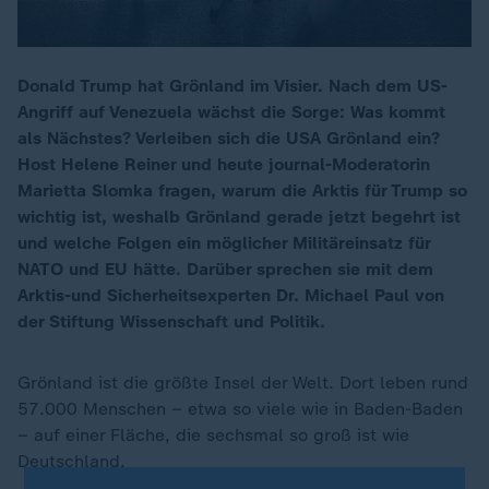
Donald Trump hat Grönland im Visier. Nach dem US-
Angriff auf Venezuela wächst die Sorge: Was kommt
00:15
als Nächstes? Verleiben sich die USA Grönland ein?
Host Helene Reiner und heute journal-Moderatorin
Marietta Slomka fragen, warum die Arktis für Trump so
wichtig ist, weshalb Grönland gerade jetzt begehrt ist
und welche Folgen ein möglicher Militäreinsatz für
NATO und EU hätte. Darüber sprechen sie mit dem
Arktis-und Sicherheitsexperten Dr. Michael Paul von
der Stiftung Wissenschaft und Politik.
Grönland ist die größte Insel der Welt. Dort leben rund
57.000 Menschen – etwa so viele wie in Baden-Baden
– auf einer Fläche, die sechsmal so groß ist wie
Deutschland.