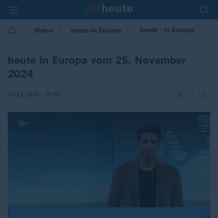
heute - in Europa
Video
heute in Europa
heute in Europa vom 25. November
2024
|
25.11.2024 | 16:00