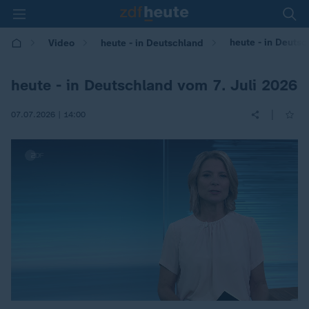
heute - in Deuts
Video
heute - in Deutschland
heute - in Deutschland vom 7. Juli 2026
|
07.07.2026 | 14:00