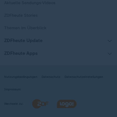
Aktuelle Sendungs-Videos
ZDFheute Stories
Themen im Überblick
ZDFheute Update
ZDFheute Apps
Nutzungsbedingungen
Datenschutz
Datenschutzeinstellungen
Impressum
Wechseln zu: