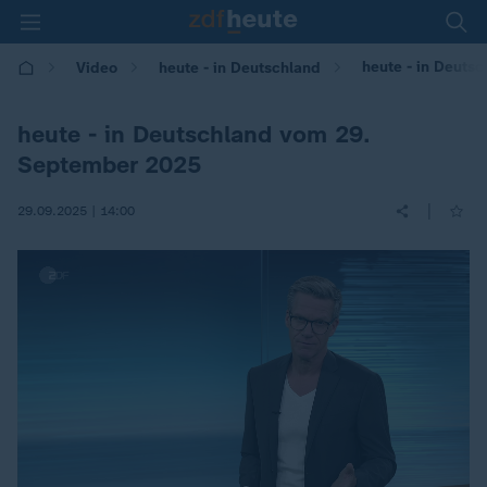
heute - in Deuts
Video
heute - in Deutschland
heute - in Deutschland vom 29.
September 2025
|
29.09.2025 | 14:00