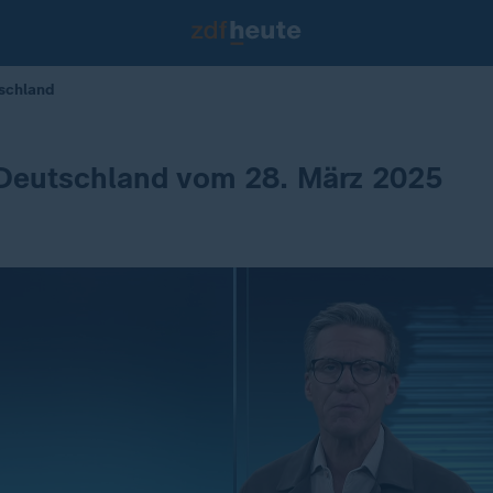
tschland
 Deutschland vom 28. März 2025