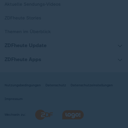
Aktuelle Sendungs-Videos
ZDFheute Stories
Themen im Überblick
ZDFheute Update
ZDFheute Apps
Nutzungsbedingungen
Datenschutz
Datenschutzeinstellungen
Impressum
Wechseln zu: