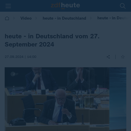
heute - in Deuts
Video
heute - in Deutschland
heute - in Deutschland vom 27.
September 2024
|
27.09.2024 | 14:00