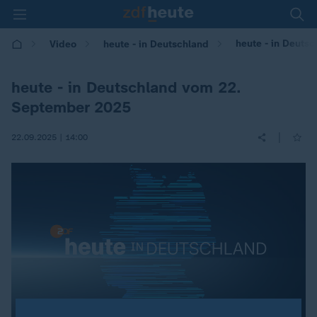
heute - in Deuts
Video
heute - in Deutschland
heute - in Deutschland vom 22.
September 2025
|
22.09.2025 | 14:00