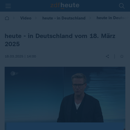
heute in Deutsch
Video
heute - in Deutschland
heute - in Deutschland vom 18. März
2025
|
18.03.2025 | 14:00