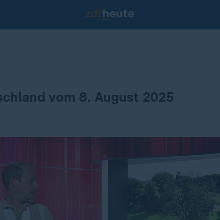
tschland vom 8. August 2025