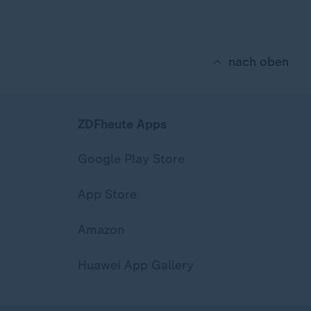
nach oben
ZDFheute Apps
Google Play Store
App Store
Amazon
Huawei App Gallery