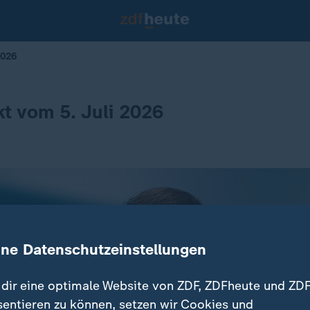
2026
ekt vom 5. Juli 2026
ine Datenschutzeinstellungen
dir eine optimale Website von ZDF, ZDFheute und ZDF
sentieren zu können, setzen wir Cookies und