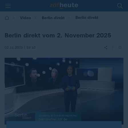
Berlin direkt
Video
Berlin direkt
Berlin direkt vom 2. November 2025
|
02.11.2025 | 19:10