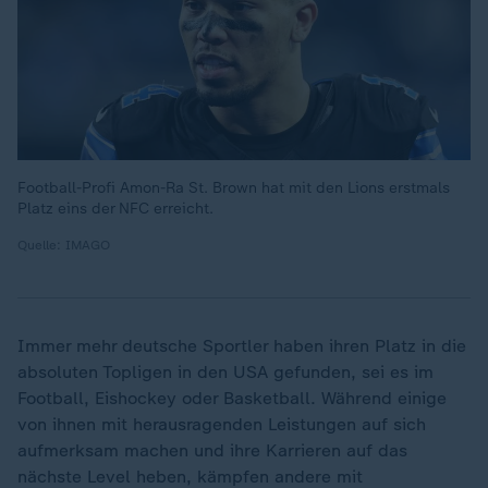
Football-Profi Amon-Ra St. Brown hat mit den Lions erstmals
Platz eins der NFC erreicht.
Quelle: IMAGO
Immer mehr deutsche Sportler haben ihren Platz in die
absoluten Topligen in den USA gefunden, sei es im
Football, Eishockey oder Basketball. Während einige
von ihnen mit herausragenden Leistungen auf sich
aufmerksam machen und ihre Karrieren auf das
nächste Level heben, kämpfen andere mit