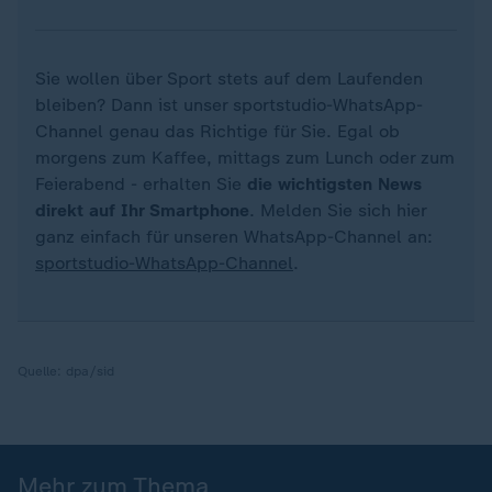
Sie wollen über Sport stets auf dem Laufenden
bleiben? Dann ist unser sportstudio-WhatsApp-
Channel genau das Richtige für Sie. Egal ob
morgens zum Kaffee, mittags zum Lunch oder zum
Feierabend - erhalten Sie
die wichtigsten News
direkt auf Ihr Smartphone
. Melden Sie sich hier
ganz einfach für unseren WhatsApp-Channel an:
sportstudio-WhatsApp-Channel
.
Quelle:
dpa/sid
Mehr zum Thema