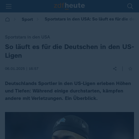
Sportstars in den USA: So läuft es für die deu
Sport
Sportstars in den USA
So läuft es für die Deutschen in den US-
:
Ligen
|
06.01.2025 | 16:57
Deutschlands Sportler in den US-Ligen erleben Höhen
und Tiefen: Während einige durchstarten, kämpfen
andere mit Verletzungen. Ein Überblick.