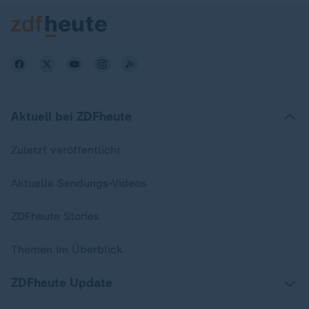
Aktuell bei ZDFheute
Zuletzt veröffentlicht
Aktuelle Sendungs-Videos
ZDFheute Stories
Themen im Überblick
ZDFheute Update