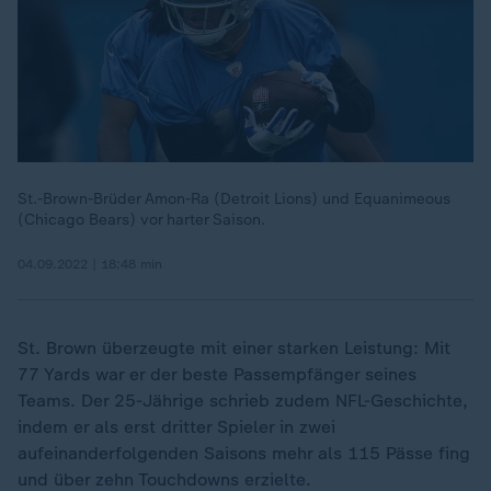
St.-Brown-Brüder Amon-Ra (Detroit Lions) und Equanimeous
(Chicago Bears) vor harter Saison.
04.09.2022 | 18:48 min
St. Brown überzeugte mit einer starken Leistung: Mit
77 Yards war er der beste Passempfänger seines
Teams. Der 25-Jährige schrieb zudem NFL-Geschichte,
indem er als erst dritter Spieler in zwei
aufeinanderfolgenden Saisons mehr als 115 Pässe fing
und über zehn Touchdowns erzielte.