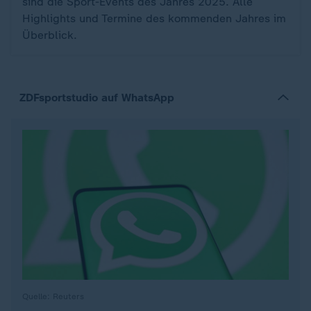
sind die Sport-Events des Jahres 2025. Alle
Highlights und Termine des kommenden Jahres im
Überblick.
ZDFsportstudio auf WhatsApp
Quelle: Reuters