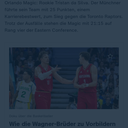
Orlando Magic: Rookie Tristan da Silva. Der Münchner
führte sein Team mit 25 Punkten, einem
Karrierebestwert, zum Sieg gegen die Toronto Raptors.
Trotz der Ausfälle stehen die Magic mit 21:15 auf
Rang vier der Eastern Conference.
Doku über die Basketballer
Wie die Wagner-Brüder zu Vorbildern
: