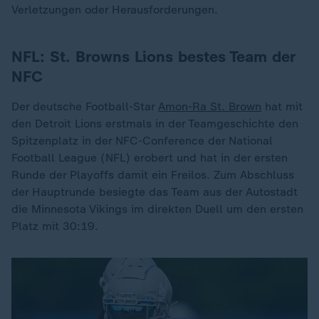
Verletzungen oder Herausforderungen.
NFL: St. Browns Lions bestes Team der
NFC
Der deutsche Football-Star
Amon-Ra St. Brown
hat mit
den Detroit Lions erstmals in der Teamgeschichte den
Spitzenplatz in der NFC-Conference der National
Football League (NFL) erobert und hat in der ersten
Runde der Playoffs damit ein Freilos. Zum Abschluss
der Hauptrunde besiegte das Team aus der Autostadt
die Minnesota Vikings im direkten Duell um den ersten
Platz mit 30:19.