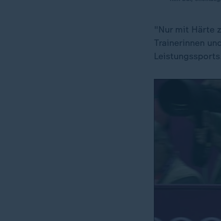
"Nur mit Härte 
Trainerinnen un
Leistungssports