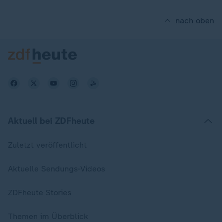
nach oben
Aktuell bei ZDFheute
Zuletzt veröffentlicht
Aktuelle Sendungs-Videos
ZDFheute Stories
Themen im Überblick