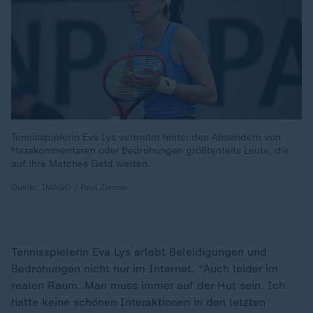
Tennisspielerin Eva Lys vermutet hinter den Absendern von
Hasskommentaren oder Bedrohungen größtenteils Leute, die
auf ihre Matches Geld wetten.
Quelle: IMAGO / Paul Zimmer
Tennisspielerin Eva Lys erlebt Beleidigungen und
Bedrohungen nicht nur im Internet. "Auch leider im
realen Raum. Man muss immer auf der Hut sein. Ich
hatte keine schönen Interaktionen in den letzten