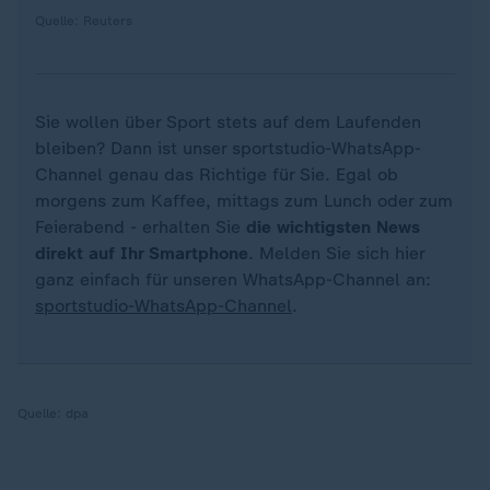
Quelle: Reuters
Sie wollen über Sport stets auf dem Laufenden
bleiben? Dann ist unser sportstudio-WhatsApp-
Channel genau das Richtige für Sie. Egal ob
morgens zum Kaffee, mittags zum Lunch oder zum
Feierabend - erhalten Sie
die wichtigsten News
direkt auf Ihr Smartphone
. Melden Sie sich hier
ganz einfach für unseren WhatsApp-Channel an:
sportstudio-WhatsApp-Channel
.
Quelle:
dpa