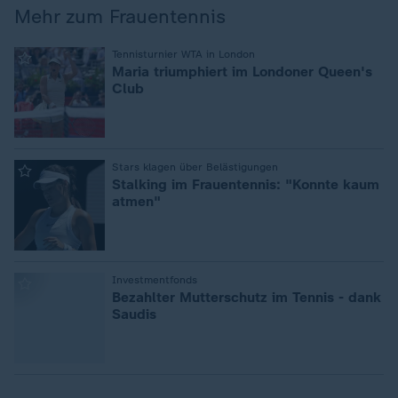
Mehr zum Frauentennis
:
Tennisturnier WTA in London
Maria triumphiert im Londoner Queen's
Club
:
Stars klagen über Belästigungen
Stalking im Frauentennis: "Konnte kaum
atmen"
:
Investmentfonds
Bezahlter Mutterschutz im Tennis - dank
Saudis