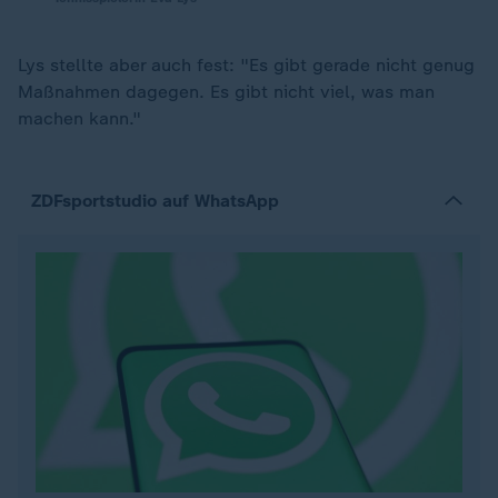
Lys stellte aber auch fest: "Es gibt gerade nicht genug
Maßnahmen dagegen. Es gibt nicht viel, was man
machen kann."
ZDFsportstudio auf WhatsApp