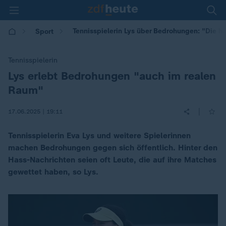
Tennisspielerin Lys über Bedrohungen: "Die 
Sport
Tennisspielerin
Lys erlebt Bedrohungen "auch im realen
:
Raum"
|
17.06.2025 | 19:11
Tennisspielerin Eva Lys und weitere Spielerinnen
machen Bedrohungen gegen sich öffentlich. Hinter den
Hass-Nachrichten seien oft Leute, die auf ihre Matches
gewettet haben, so Lys.