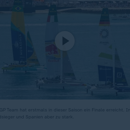
P Team hat erstmals in dieser Saison ein Finale erreicht. 
dsieger und Spanien aber zu stark.