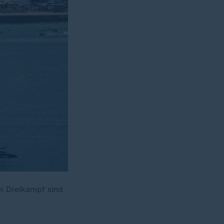
Im Dreikampf sind