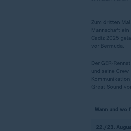
Zum dritten Mal
Mannschaft ein 
Cadiz 2025 gela
vor Bermuda.
Der GER-Rennstal
und seine Crew 
Kommunikation 
Great Sound vo
Wann und wo f
22./23. Augus