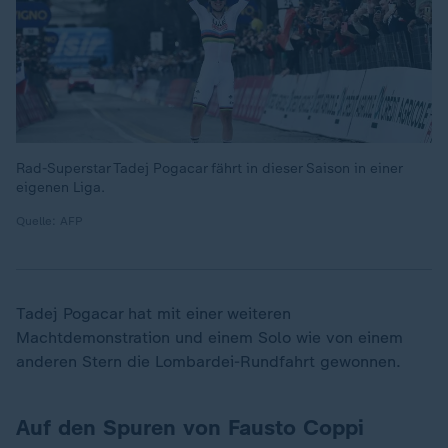
Rad-Superstar Tadej Pogacar fährt in dieser Saison in einer
eigenen Liga.
Quelle: AFP
Tadej Pogacar hat mit einer weiteren
Machtdemonstration und einem Solo wie von einem
anderen Stern die Lombardei-Rundfahrt gewonnen.
Auf den Spuren von Fausto Coppi