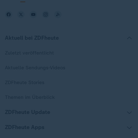
Aktuell bei ZDFheute
Zuletzt veröffentlicht
Aktuelle Sendungs-Videos
ZDFheute Stories
Themen im Überblick
ZDFheute Update
ZDFheute Apps