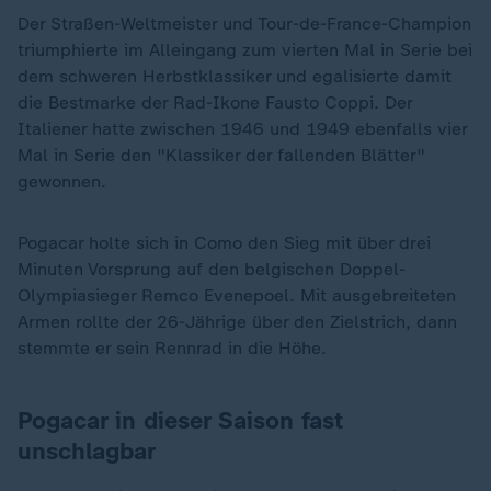
Der Straßen-Weltmeister und Tour-de-France-Champion
triumphierte im Alleingang zum vierten Mal in Serie bei
dem schweren Herbstklassiker und egalisierte damit
die Bestmarke der Rad-Ikone Fausto Coppi. Der
Italiener hatte zwischen 1946 und 1949 ebenfalls vier
Mal in Serie den "Klassiker der fallenden Blätter"
gewonnen.
Pogacar holte sich in Como den Sieg mit über drei
Minuten Vorsprung auf den belgischen Doppel-
Olympiasieger Remco Evenepoel. Mit ausgebreiteten
Armen rollte der 26-Jährige über den Zielstrich, dann
stemmte er sein Rennrad in die Höhe.
Pogacar in dieser Saison fast
unschlagbar