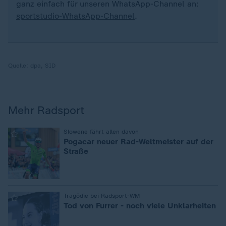
ganz einfach für unseren WhatsApp-Channel an:
sportstudio-WhatsApp-Channel
.
Quelle:
dpa, SID
Mehr Radsport
:
Slowene fährt allen davon
Pogacar neuer Rad-Weltmeister auf der
Straße
:
Tragödie bei Radsport-WM
Tod von Furrer - noch viele Unklarheiten