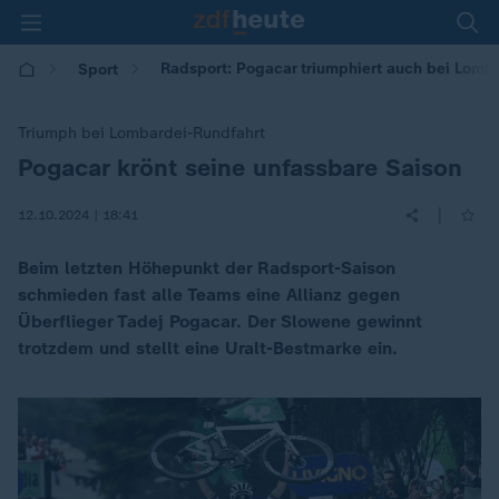
Radsport: Pogacar triumphiert auch bei Lomb
Sport
Triumph bei Lombardei-Rundfahrt
Pogacar krönt seine unfassbare Saison
:
|
12.10.2024 | 18:41
Beim letzten Höhepunkt der Radsport-Saison
schmieden fast alle Teams eine Allianz gegen
Überflieger Tadej Pogacar. Der Slowene gewinnt
trotzdem und stellt eine Uralt-Bestmarke ein.