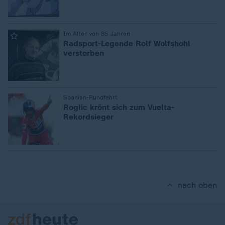
:
Im Alter von 85 Jahren
Radsport-Legende Rolf Wolfshohl
verstorben
:
Spanien-Rundfahrt
Roglic krönt sich zum Vuelta-
Rekordsieger
nach oben