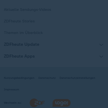
Aktuelle Sendungs-Videos
ZDFheute Stories
Themen im Überblick
ZDFheute Update
ZDFheute Apps
Nutzungsbedingungen
Datenschutz
Datenschutzeinstellungen
Impressum
Wechseln zu: