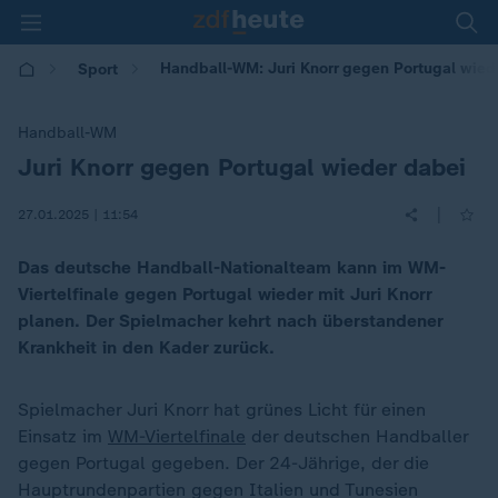
Handball-WM: Juri Knorr gegen Portugal wied
Sport
Handball-WM
Juri Knorr gegen Portugal wieder dabei
:
|
27.01.2025 | 11:54
Das deutsche Handball-Nationalteam kann im WM-
Viertelfinale gegen Portugal wieder mit Juri Knorr
planen. Der Spielmacher kehrt nach überstandener
Krankheit in den Kader zurück.
Spielmacher Juri Knorr hat grünes Licht für einen
Einsatz im
WM-Viertelfinale
der deutschen Handballer
gegen Portugal gegeben. Der 24-Jährige, der die
Hauptrundenpartien gegen Italien und Tunesien