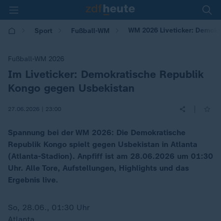
WM 2026 Liveticker: Demokr
Sport
Fußball-WM
Fußball-WM 2026
Im Liveticker: Demokratische Republik
:
Kongo gegen Usbekistan
|
27.06.2026 | 23:00
Spannung bei der WM 2026: Die Demokratische
Republik Kongo spielt gegen Usbekistan in Atlanta
(Atlanta-Stadion). Anpfiff ist am 28.06.2026 um 01:30
Uhr. Alle Tore, Aufstellungen, Highlights und das
Ergebnis live.
So, 28.06., 01:30 Uhr
Atlanta