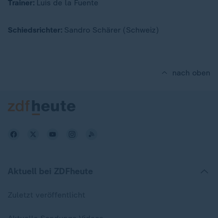
Trainer:
Luis de la Fuente
Schiedsrichter:
Sandro Schärer (Schweiz)
nach oben
Aktuell bei ZDFheute
Zuletzt veröffentlicht