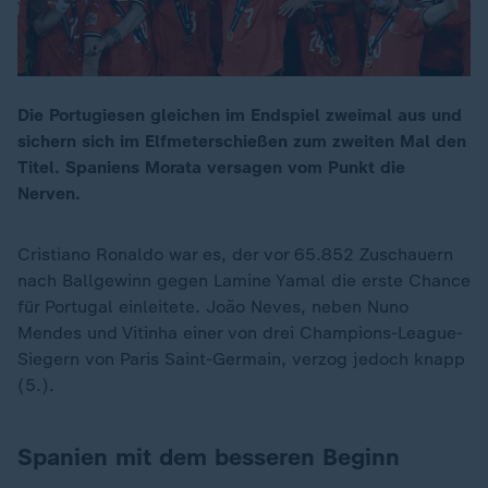
Die Portugiesen gleichen im Endspiel zweimal aus und
sichern sich im Elfmeterschießen zum zweiten Mal den
Titel. Spaniens Morata versagen vom Punkt die
Nerven.
Cristiano Ronaldo war es, der vor 65.852 Zuschauern
nach Ballgewinn gegen Lamine Yamal die erste Chance
für Portugal einleitete. João Neves, neben Nuno
Mendes und Vitinha einer von drei Champions-League-
Siegern von Paris Saint-Germain, verzog jedoch knapp
(5.).
Spanien mit dem besseren Beginn