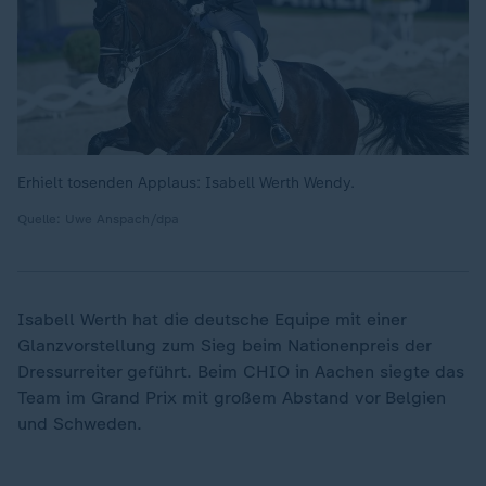
Erhielt tosenden Applaus: Isabell Werth Wendy.
Quelle: Uwe Anspach/dpa
Isabell Werth hat die deutsche Equipe mit einer
Glanzvorstellung zum Sieg beim Nationenpreis der
Dressurreiter geführt. Beim CHIO in Aachen siegte das
Team im Grand Prix mit großem Abstand vor Belgien
und Schweden.