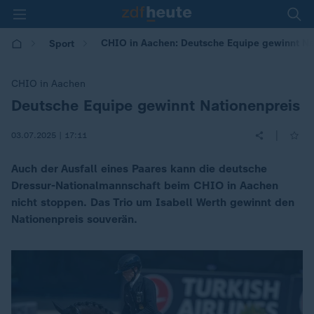
CHIO in Aachen: Deutsche Equipe gewinnt Na
Sport
CHIO in Aachen
Deutsche Equipe gewinnt Nationenpreis
:
|
03.07.2025 | 17:11
Auch der Ausfall eines Paares kann die deutsche
Dressur-Nationalmannschaft beim CHIO in Aachen
nicht stoppen. Das Trio um Isabell Werth gewinnt den
Nationenpreis souverän.