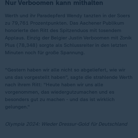
Nur Verboomen kann mithalten
Werth und ihr Paradepferd Wendy tanzten in der Soers
zu 79,761 Prozentpunkten. Das Aachener Publikum
honorierte den Ritt des Spitzenduos mit tosendem
Applaus. Einzig der Belgier Justin Verboomen mit Zonik
Plus (78,348) sorgte als Schlussreiter in den letzten
Minuten noch für große Spannung.
"Gestern haben wir alle nicht so abgeliefert, wie wir
uns das vorgestellt haben", sagte die strahlende Werth
nach ihrem Ritt: "Heute haben wir uns alle
vorgenommen, das wiedergutzumachen und es
besonders gut zu machen - und das ist wirklich
gelungen."
Olympia 2024: Wieder Dressur-Gold für Deutschland