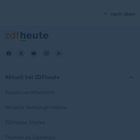
nach oben
Aktuell bei ZDFheute
Zuletzt veröffentlicht
Aktuelle Sendungs-Videos
ZDFheute Stories
Themen im Überblick