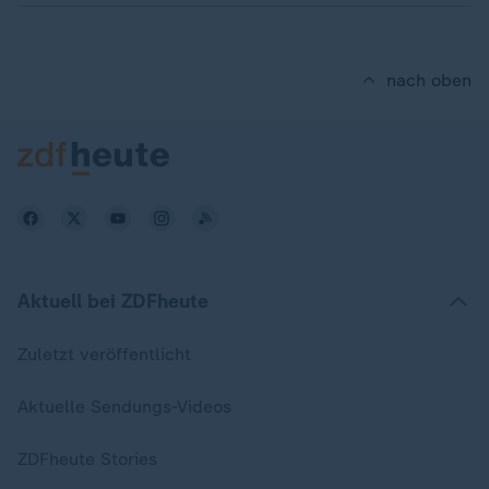
nach oben
Aktuell bei ZDFheute
Zuletzt veröffentlicht
Aktuelle Sendungs-Videos
ZDFheute Stories