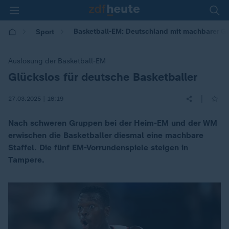
Basketball-EM: Deutschland mit machbarer G
Sport
Auslosung der Basketball-EM
Glückslos für deutsche Basketballer
:
|
27.03.2025 | 16:19
Nach schweren Gruppen bei der Heim-EM und der WM
erwischen die Basketballer diesmal eine machbare
Staffel. Die fünf EM-Vorrundenspiele steigen in
Tampere.