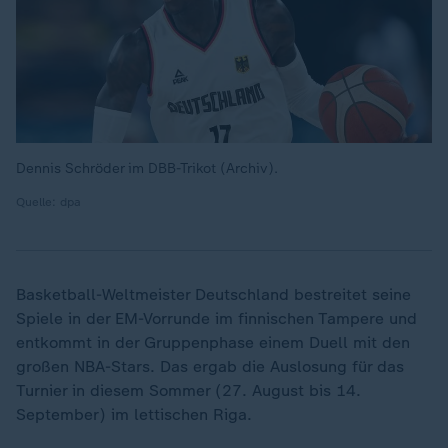
Dennis Schröder im DBB-Trikot (Archiv).
Quelle: dpa
Basketball-Weltmeister Deutschland bestreitet seine
Spiele in der EM-Vorrunde im finnischen Tampere und
entkommt in der Gruppenphase einem Duell mit den
großen NBA-Stars. Das ergab die Auslosung für das
Turnier in diesem Sommer (27. August bis 14.
September) im lettischen Riga.