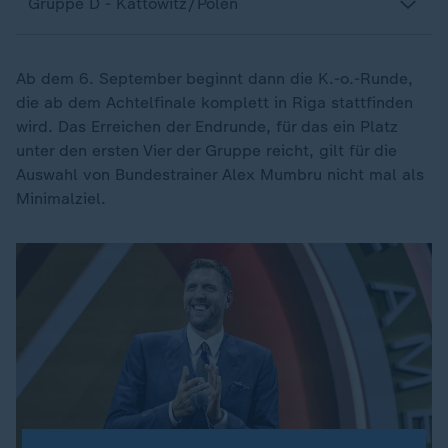
Gruppe D - Kattowitz/Polen
Ab dem 6. September beginnt dann die K.-o.-Runde,
die ab dem Achtelfinale komplett in Riga stattfinden
wird. Das Erreichen der Endrunde, für das ein Platz
unter den ersten Vier der Gruppe reicht, gilt für die
Auswahl von Bundestrainer Alex Mumbru nicht mal als
Minimalziel.