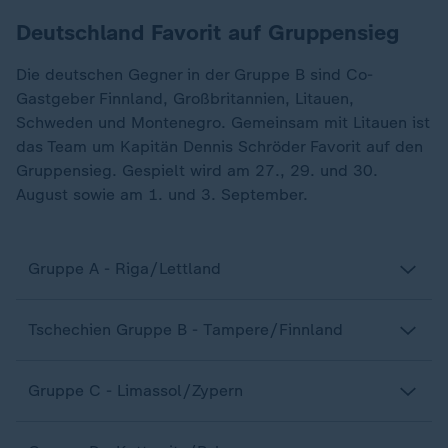
Deutschland Favorit auf Gruppensieg
Die deutschen Gegner in der Gruppe B sind Co-
Gastgeber Finnland, Großbritannien, Litauen,
Schweden und Montenegro. Gemeinsam mit Litauen ist
das Team um Kapitän Dennis Schröder Favorit auf den
Gruppensieg. Gespielt wird am 27., 29. und 30.
August sowie am 1. und 3. September.
Gruppe A - Riga/Lettland
Tschechien Gruppe B - Tampere/Finnland
Gruppe C - Limassol/Zypern