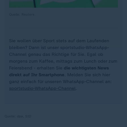
Quelle: Reuters
Sie wollen über Sport stets auf dem Laufenden
bleiben? Dann ist unser sportstudio-WhatsApp-
Channel genau das Richtige für Sie. Egal ob
morgens zum Kaffee, mittags zum Lunch oder zum
Feierabend - erhalten Sie
die wichtigsten News
direkt auf Ihr Smartphone
. Melden Sie sich hier
ganz einfach für unseren WhatsApp-Channel an:
sportstudio-WhatsApp-Channel
.
Quelle:
dpa, SID