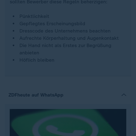
sollten Bewerber diese Regeln beherzigen:
Pünktlichkeit
Gepflegtes Erscheinungsbild
Dresscode des Unternehmens beachten
Aufrechte Körperhaltung und Augenkontakt
Die Hand nicht als Erstes zur Begrüßung
anbieten
Höflich bleiben
ZDFheute auf WhatsApp