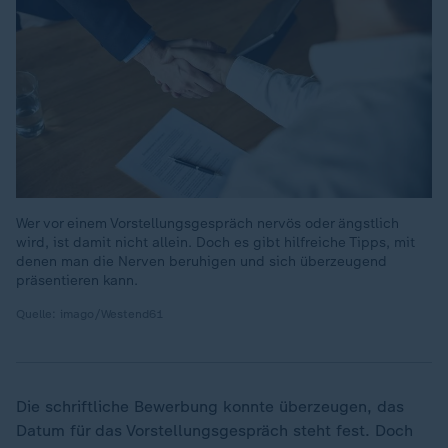
Wer vor einem Vorstellungsgespräch nervös oder ängstlich
wird, ist damit nicht allein. Doch es gibt hilfreiche Tipps, mit
denen man die Nerven beruhigen und sich überzeugend
präsentieren kann.
Quelle: imago/Westend61
Die schriftliche Bewerbung konnte überzeugen, das
Datum für das Vorstellungsgespräch steht fest. Doch