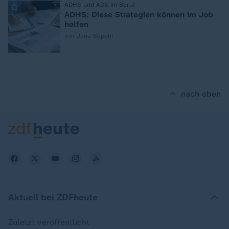
:
ADHS und ADS im Beruf
ADHS: Diese Strategien können im Job
helfen
von Jana Sepehr
nach oben
Aktuell bei ZDFheute
Zuletzt veröffentlicht