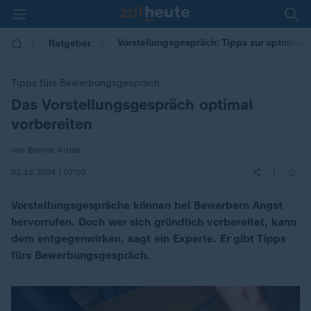
Vorstellungsgespräch: Tipps zur optimale
Ratgeber
Tipps fürs Bewerbungsgespräch
Das Vorstellungsgespräch optimal
:
vorbereiten
von Bonnie Kruse
|
02.12.2024 | 07:02
Vorstellungsgespräche können bei Bewerbern Angst
hervorrufen. Doch wer sich gründlich vorbereitet, kann
dem entgegenwirken, sagt ein Experte. Er gibt Tipps
fürs Bewerbungsgespräch.