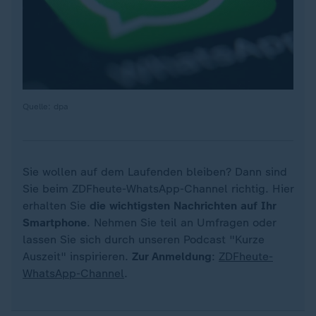
Quelle: dpa
Sie wollen auf dem Laufenden bleiben? Dann sind
Sie beim ZDFheute-WhatsApp-Channel richtig. Hier
erhalten Sie
die wichtigsten Nachrichten auf Ihr
Smartphone
. Nehmen Sie teil an Umfragen oder
lassen Sie sich durch unseren Podcast "Kurze
Auszeit" inspirieren.
Zur Anmeldung
:
ZDFheute-
WhatsApp-Channel
.