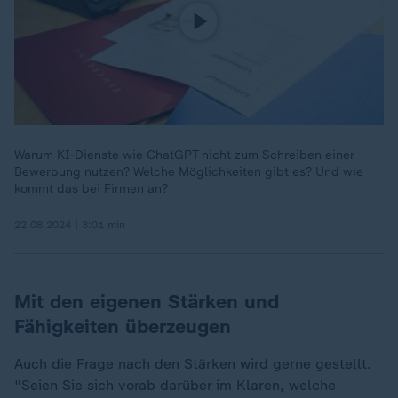
Warum KI-Dienste wie ChatGPT nicht zum Schreiben einer
Bewerbung nutzen? Welche Möglichkeiten gibt es? Und wie
kommt das bei Firmen an?
22.08.2024 | 3:01 min
Mit den eigenen Stärken und
Fähigkeiten überzeugen
Auch die Frage nach den Stärken wird gerne gestellt.
"Seien Sie sich vorab darüber im Klaren, welche