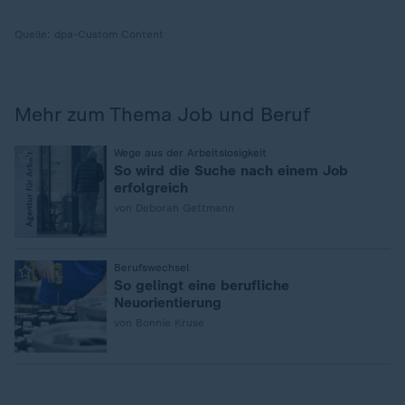
Quelle:
dpa-Custom Content
Mehr zum Thema Job und Beruf
:
Wege aus der Arbeitslosigkeit
So wird die Suche nach einem Job
erfolgreich
von Deborah Gettmann
:
Berufswechsel
So gelingt eine berufliche
Neuorientierung
von Bonnie Kruse