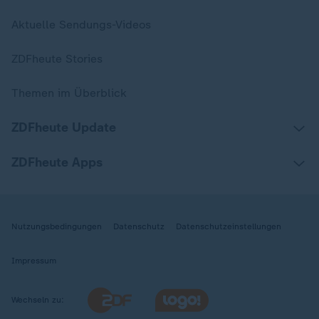
Aktuelle Sendungs-Videos
ZDFheute Stories
Themen im Überblick
ZDFheute Update
ZDFheute Apps
Nutzungsbedingungen
Datenschutz
Datenschutzeinstellungen
Impressum
Wechseln zu: