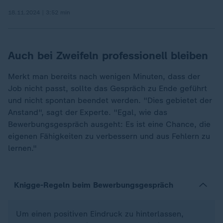
18.11.2024 | 3:52 min
Auch bei Zweifeln professionell bleiben
Merkt man bereits nach wenigen Minuten, dass der
Job nicht passt, sollte das Gespräch zu Ende geführt
und nicht spontan beendet werden. "Dies gebietet der
Anstand", sagt der Experte. "Egal, wie das
Bewerbungsgespräch ausgeht: Es ist eine Chance, die
eigenen Fähigkeiten zu verbessern und aus Fehlern zu
lernen."
Knigge-Regeln beim Bewerbungsgespräch
Um einen positiven Eindruck zu hinterlassen,