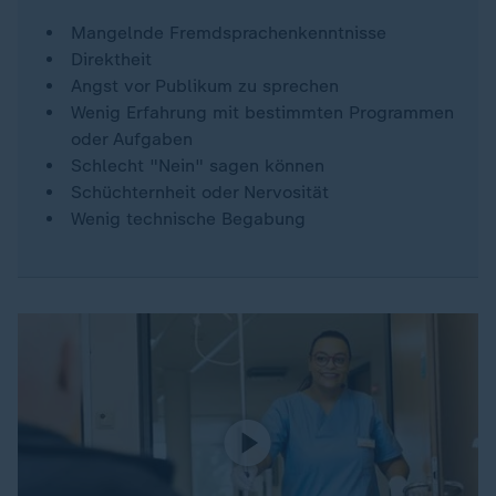
Mangelnde Fremdsprachenkenntnisse
Direktheit
Angst vor Publikum zu sprechen
Wenig Erfahrung mit bestimmten Programmen
oder Aufgaben
Schlecht "Nein" sagen können
Schüchternheit oder Nervosität
Wenig technische Begabung