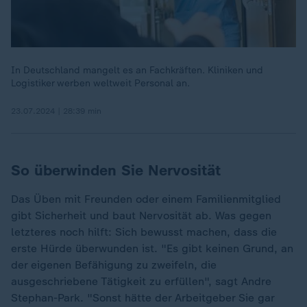
In Deutschland mangelt es an Fachkräften. Kliniken und
Logistiker werben weltweit Personal an.
23.07.2024 | 28:39 min
So überwinden Sie Nervosität
Das Üben mit Freunden oder einem Familienmitglied
gibt Sicherheit und baut Nervosität ab. Was gegen
letzteres noch hilft: Sich bewusst machen, dass die
erste Hürde überwunden ist. "Es gibt keinen Grund, an
der eigenen Befähigung zu zweifeln, die
ausgeschriebene Tätigkeit zu erfüllen", sagt Andre
Stephan-Park. "Sonst hätte der Arbeitgeber Sie gar