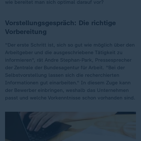
wie bereitet man sich optimal darauf vor?
Vorstellungsgespräch: Die richtige
Vorbereitung
"Der erste Schritt ist, sich so gut wie möglich über den
Arbeitgeber und die ausgeschriebene Tätigkeit zu
informieren", rät Andre Stephan-Park, Pressesprecher
der Zentrale der Bundesagentur für Arbeit. "Bei der
Selbstvorstellung lassen sich die recherchierten
Informationen gut einarbeiten." In diesem Zuge kann
der Bewerber einbringen, weshalb das Unternehmen
passt und welche Vorkenntnisse schon vorhanden sind.