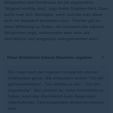
Fähigkeiten und Kenntnisse für die angestrebte
Tätigkeit wichtig sind", sagt Andre Stephan-Park. Dann
sollte man sich überlegen, wann und wie man diese
aktiv im Gespräch platzieren kann. "Hierbei gilt es,
einen Mittelweg zu finden, der einerseits die eigenen
Fähigkeiten zeigt, andererseits aber nicht als
überheblich und aufgesetzt wahrgenommen wird."
Diese Schwächen können Bewerber angeben
Die Frage nach den eigenen Schwächen stellen
Arbeitgeber gerne. Wie einstudiert wirken "Ich bin
perfektionistisch", "Ich arbeite zu viel", "Ich bin
ungeduldig". Gibt jemand an, keine Schwächen zu
haben, kann das überheblich beim Gegenüber
rüberkommen. Überzeugendere Antworten können
sein: