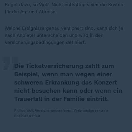
Regel dazu, so Wolf. Nicht enthalten seien die Kosten
für die An- und Abreise.
„
Welche Ereignisse genau versichert sind, kann sich je
nach Anbieter unterscheiden und wird in den
Versicherungsbedingungen definiert.
Die Ticketversicherung zahlt zum
Beispiel, wenn man wegen einer
schweren Erkrankung das Konzert
nicht besuchen kann oder wenn ein
Trauerfall in der Familie eintritt.
Philipp Wolf, Versicherungsreferent Verbraucherzentrale
Rheinland-Pfalz