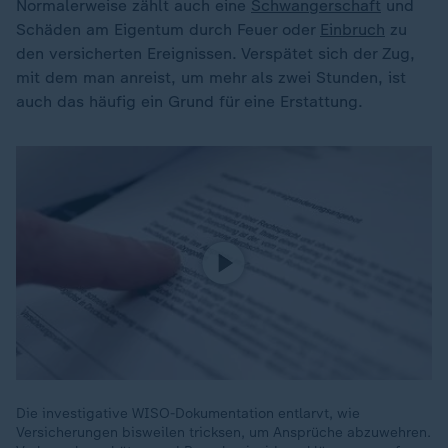
Normalerweise zählt auch eine
Schwangerschaft
und
Schäden am Eigentum durch Feuer oder
Einbruch
zu
den versicherten Ereignissen. Verspätet sich der Zug,
mit dem man anreist, um mehr als zwei Stunden, ist
auch das häufig ein Grund für eine Erstattung.
Die investigative WISO-Dokumentation entlarvt, wie
Versicherungen bisweilen tricksen, um Ansprüche abzuwehren.