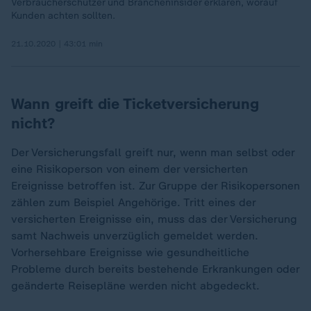
Verbraucherschützer und Brancheninsider erklären, worauf
Kunden achten sollten.
21.10.2020 | 43:01 min
Wann greift die Ticketversicherung
nicht?
Der Versicherungsfall greift nur, wenn man selbst oder
eine Risikoperson von einem der versicherten
Ereignisse betroffen ist. Zur Gruppe der Risikopersonen
zählen zum Beispiel Angehörige. Tritt eines der
versicherten Ereignisse ein, muss das der Versicherung
samt Nachweis unverzüglich gemeldet werden.
Vorhersehbare Ereignisse wie gesundheitliche
Probleme durch bereits bestehende Erkrankungen oder
geänderte Reisepläne werden nicht abgedeckt.