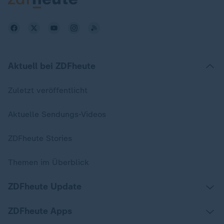
Aktuell bei ZDFheute
Zuletzt veröffentlicht
Aktuelle Sendungs-Videos
ZDFheute Stories
Themen im Überblick
ZDFheute Update
ZDFheute Apps