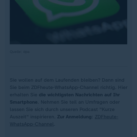
Quelle: dpa
Sie wollen auf dem Laufenden bleiben? Dann sind
Sie beim ZDFheute-WhatsApp-Channel richtig. Hier
erhalten Sie
die wichtigsten Nachrichten auf Ihr
Smartphone
. Nehmen Sie teil an Umfragen oder
lassen Sie sich durch unseren Podcast "Kurze
Auszeit" inspirieren.
Zur Anmeldung
:
ZDFheute-
WhatsApp-Channel
.