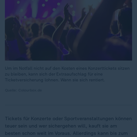
Um im Notfall nicht auf den Kosten eines Konzerttickets sitzen
zu bleiben, kann sich der Extraaufschlag für eine
Ticketversicherung lohnen. Wann sie sich rentiert.
Quelle: Colourbox.de
Tickets für Konzerte oder Sportveranstaltungen können
teuer sein und wer sichergehen will, kauft sie am
besten schon weit im Voraus. Allerdings kann bis zum