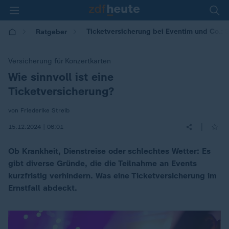
Ticketversicherung bei Eventim und Co.: S
Ratgeber
Versicherung für Konzertkarten
Wie sinnvoll ist eine
:
Ticketversicherung?
von Friederike Streib
|
15.12.2024 | 06:01
Ob Krankheit, Dienstreise oder schlechtes Wetter: Es
gibt diverse Gründe, die die Teilnahme an Events
kurzfristig verhindern. Was eine Ticketversicherung im
Ernstfall abdeckt.