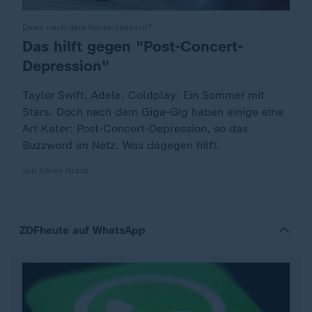
Down nach dem Konzertbesuch?
Das hilft gegen "Post-Concert-
:
Depression"
Taylor Swift, Adele, Coldplay: Ein Sommer mit
Stars. Doch nach dem Giga-Gig haben einige eine
Art Kater: Post-Concert-Depression, so das
Buzzword im Netz. Was dagegen hilft.
von Karen Grass
ZDFheute auf WhatsApp