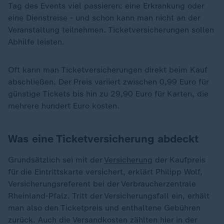
Tag des Events viel passieren: eine Erkrankung oder
eine Dienstreise - und schon kann man nicht an der
Veranstaltung teilnehmen. Ticketversicherungen sollen
Abhilfe leisten.
Oft kann man Ticketversicherungen direkt beim Kauf
abschließen. Der Preis variiert zwischen 0,99 Euro für
günstige Tickets bis hin zu 29,90 Euro für Karten, die
mehrere hundert Euro kosten.
Was eine Ticketversicherung abdeckt
Grundsätzlich sei mit der
Versicherung
der Kaufpreis
für die Eintrittskarte versichert, erklärt Philipp Wolf,
Versicherungsreferent bei der Verbraucherzentrale
Rheinland-Pfalz. Tritt der Versicherungsfall ein, erhält
man also den Ticketpreis und enthaltene Gebühren
zurück. Auch die Versandkosten zählten hier in der