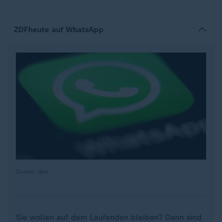
ZDFheute auf WhatsApp
Quelle: dpa
Sie wollen auf dem Laufenden bleiben? Dann sind