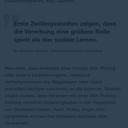
„
zusammenspielen, sagt Gallinat.
Erste Zwillingsstudien zeigen, dass
die Vererbung eine größere Rolle
spielt als das soziale Lernen.
Dr. Christina Gallinat, Universitätsklinikum Heidelberg
Man sehe, dass innerhalb einer Familie Skin Picking
oder andere körperbezogene, repetitive
Verhaltensweisen wie Nägelkauen oder Haare
ausreißen häufiger vorkämen, so die Expertin. Studien
zeigen zudem, dass Personen mit einer Skin Picking
Störung verstärkt Schwierigkeiten in der Regulation
von Emotionen haben. Auch Stress, Angst oder
Langeweile können das Verhalten auslösen oder
verstärken.