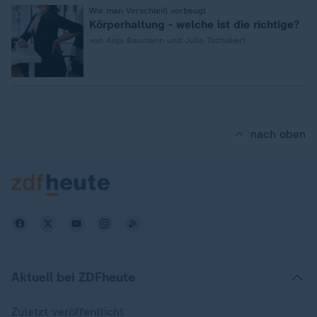
:
Wie man Verschleiß vorbeugt
Körperhaltung - welche ist die richtige?
von Anja Baumann und Julia Tschakert
nach oben
Aktuell bei ZDFheute
Zuletzt veröffentlicht