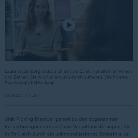
Laura Salzenberg kratzt sich seit sie 15 ist, vor allem an Armen
und Beinen. Sie will nun endlich damit aufhören. Wie ihr eine
Psychologin helfen kann.
03.09.2024 | 5:18 min
Skin Picking Disorder gehört zu den sogenannten
körperbezogenen repetitiven Verhaltensstörungen. Sie
äußert sich durch ein unkontrollierbares Bedürfnis, an