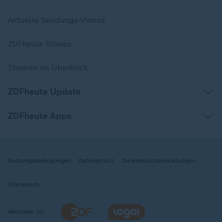
Aktuelle Sendungs-Videos
ZDFheute Stories
Themen im Überblick
ZDFheute Update
ZDFheute Apps
Nutzungsbedingungen
Datenschutz
Datenschutzeinstellungen
Impressum
Wechseln zu: