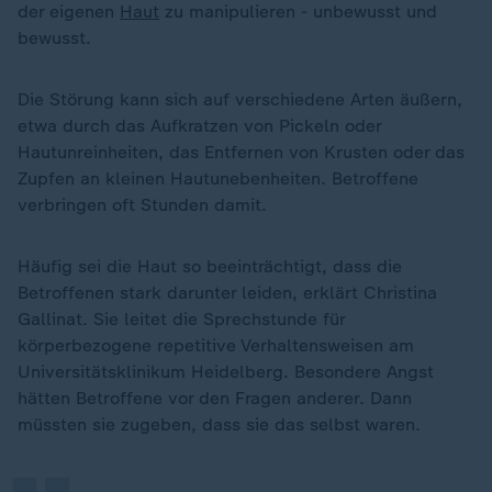
der eigenen
Haut
zu manipulieren - unbewusst und
bewusst.
Die Störung kann sich auf verschiedene Arten äußern,
etwa durch das Aufkratzen von Pickeln oder
Hautunreinheiten, das Entfernen von Krusten oder das
Zupfen an kleinen Hautunebenheiten. Betroffene
verbringen oft Stunden damit.
Häufig sei die Haut so beeinträchtigt, dass die
Betroffenen stark darunter leiden, erklärt Christina
Gallinat. Sie leitet die Sprechstunde für
körperbezogene repetitive Verhaltensweisen am
„
Universitätsklinikum Heidelberg. Besondere Angst
hätten Betroffene vor den Fragen anderer. Dann
müssten sie zugeben, dass sie das selbst waren.