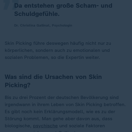
Da entstehen große Scham- und
Schuldgefühle.
Dr. Christina Gallinat, Psychologin
Skin Picking führe deswegen häufig nicht nur zu
körperlichen, sondern auch zu emotionalen und
sozialen Problemen, so die Expertin weiter.
Was sind die Ursachen von Skin
Picking?
Bis zu drei Prozent der deutschen Bevölkerung sind
irgendwann in ihrem Leben von Skin Picking betroffen.
Es gibt noch kein Erklärungsmodell, wie es zu der
Störung kommt. Man gehe aber davon aus, dass
biologische,
psychische
und soziale Faktoren