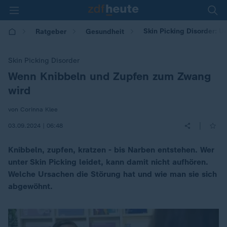
Skin Picking Disorder: 
Ratgeber
Gesundheit
Skin Picking Disorder
Wenn Knibbeln und Zupfen zum Zwang
:
wird
von Corinna Klee
|
03.09.2024 | 06:48
Knibbeln, zupfen, kratzen - bis Narben entstehen. Wer
unter Skin Picking leidet, kann damit nicht aufhören.
Welche Ursachen die Störung hat und wie man sie sich
abgewöhnt.