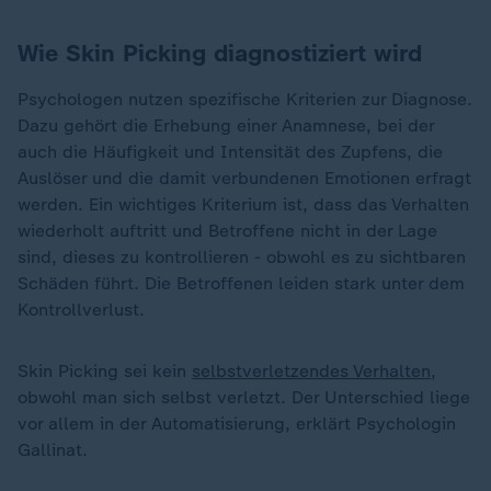
Wie Skin Picking diagnostiziert wird
Psychologen nutzen spezifische Kriterien zur Diagnose.
Dazu gehört die Erhebung einer Anamnese, bei der
auch die Häufigkeit und Intensität des Zupfens, die
Auslöser und die damit verbundenen Emotionen erfragt
werden. Ein wichtiges Kriterium ist, dass das Verhalten
wiederholt auftritt und Betroffene nicht in der Lage
sind, dieses zu kontrollieren - obwohl es zu sichtbaren
Schäden führt. Die Betroffenen leiden stark unter dem
Kontrollverlust.
Skin Picking sei kein
selbstverletzendes Verhalten
,
„
obwohl man sich selbst verletzt. Der Unterschied liege
vor allem in der Automatisierung, erklärt Psychologin
Gallinat.