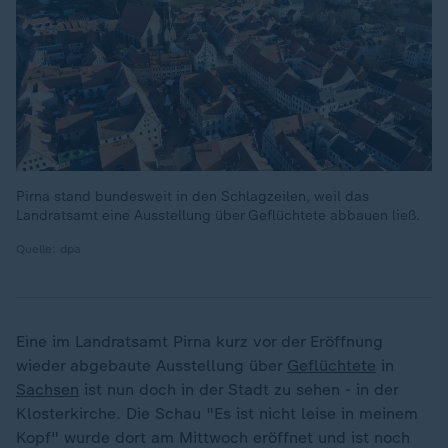
Pirna stand bundesweit in den Schlagzeilen, weil das
Landratsamt eine Ausstellung über Geflüchtete abbauen ließ.
Quelle: dpa
Eine im Landratsamt Pirna kurz vor der Eröffnung
wieder abgebaute Ausstellung über
Geflüchtete
in
Sachsen
ist nun doch in der Stadt zu sehen - in der
Klosterkirche. Die Schau "Es ist nicht leise in meinem
Kopf" wurde dort am Mittwoch eröffnet und ist noch