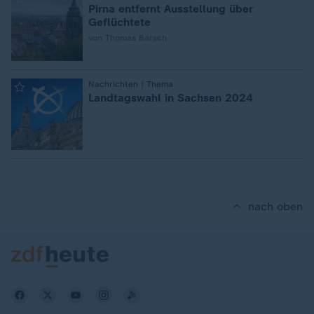
Pirna entfernt Ausstellung über
Geflüchtete
von Thomas Bärsch
:
Nachrichten | Thema
Landtagswahl in Sachsen 2024
nach oben