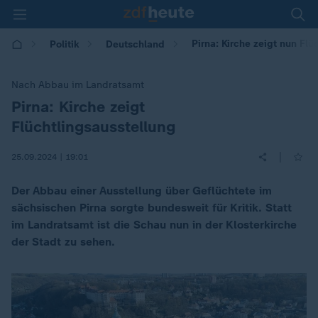
Pirna: Kirche zeigt nun Flü
Politik
Deutschland
Nach Abbau im Landratsamt
Pirna: Kirche zeigt
:
Flüchtlingsausstellung
|
25.09.2024 | 19:01
Der Abbau einer Ausstellung über Geflüchtete im
sächsischen Pirna sorgte bundesweit für Kritik. Statt
im Landratsamt ist die Schau nun in der Klosterkirche
der Stadt zu sehen.