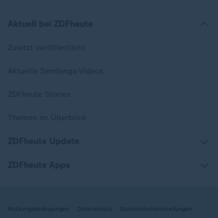
Aktuell bei ZDFheute
Zuletzt veröffentlicht
Aktuelle Sendungs-Videos
ZDFheute Stories
Themen im Überblick
ZDFheute Update
ZDFheute Apps
Nutzungsbedingungen
Datenschutz
Datenschutzeinstellungen