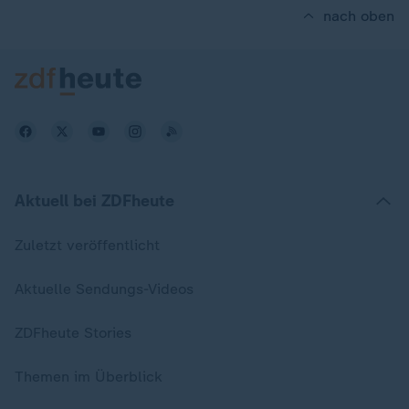
nach oben
Aktuell bei ZDFheute
Zuletzt veröffentlicht
Aktuelle Sendungs-Videos
ZDFheute Stories
Themen im Überblick