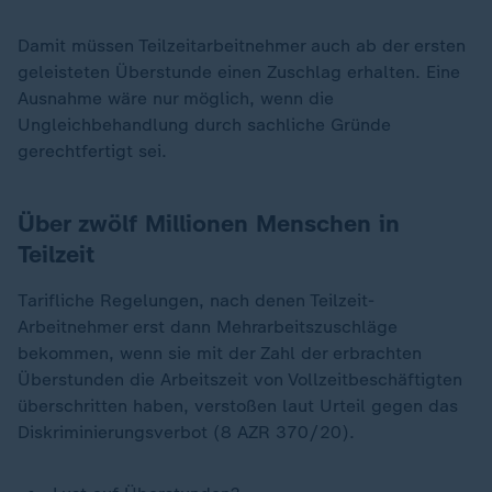
Damit müssen Teilzeitarbeitnehmer auch ab der ersten
geleisteten Überstunde einen Zuschlag erhalten. Eine
Ausnahme wäre nur möglich, wenn die
Ungleichbehandlung durch sachliche Gründe
gerechtfertigt sei.
Über zwölf Millionen Menschen in
Teilzeit
Tarifliche Regelungen, nach denen Teilzeit-
Arbeitnehmer erst dann Mehrarbeitszuschläge
bekommen, wenn sie mit der Zahl der erbrachten
Überstunden die Arbeitszeit von Vollzeitbeschäftigten
überschritten haben, verstoßen laut Urteil gegen das
Diskriminierungsverbot (8 AZR 370/20).