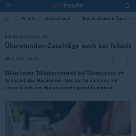
Grundsatzurteil: Überstund
Politik
Deutschland
Bundesarbeitsgericht
Überstunden-Zuschläge auch bei Teilzeit
:
|
05.12.2024 | 22:50
Bisher hatten Teilzeitarbeitende bei Überstunden oft
finanziell das Nachsehen. Das dürfte sich nun mit
einem Urteil des Bundesarbeitsgerichts ändern.