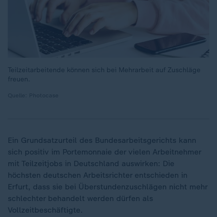
Teilzeitarbeitende können sich bei Mehrarbeit auf Zuschläge
freuen.
Quelle: Photocase
Ein Grundsatzurteil des Bundesarbeitsgerichts kann
sich positiv im Portemonnaie der vielen Arbeitnehmer
mit Teilzeitjobs in Deutschland auswirken: Die
höchsten deutschen Arbeitsrichter entschieden in
Erfurt, dass sie bei Überstundenzuschlägen nicht mehr
schlechter behandelt werden dürfen als
Vollzeitbeschäftigte.