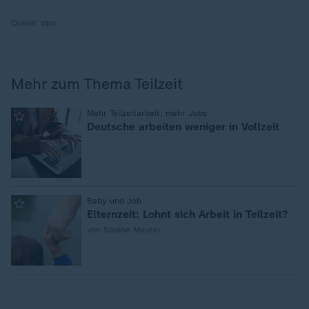
Quelle:
dpa
Mehr zum Thema Teilzeit
:
Mehr Teilzeitarbeit, mehr Jobs
Deutsche arbeiten weniger in Vollzeit
:
Baby und Job
Elternzeit: Lohnt sich Arbeit in Teilzeit?
von Sabine Meuter